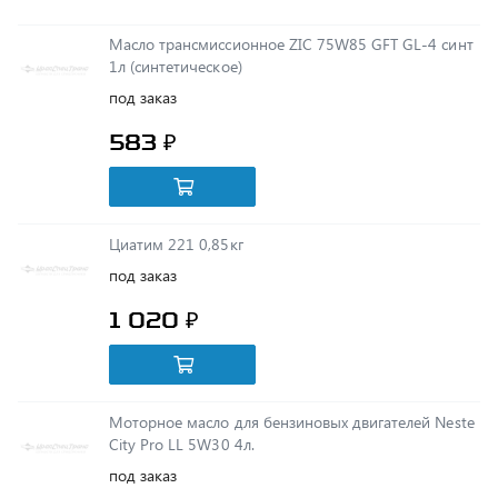
1л (синтетическое)
под заказ
583 ₽
Циатим 221 0,85кг
под заказ
1 020 ₽
Моторное масло для бензиновых двигателей Neste
City Pro LL 5W30 4л.
под заказ
2 015 ₽