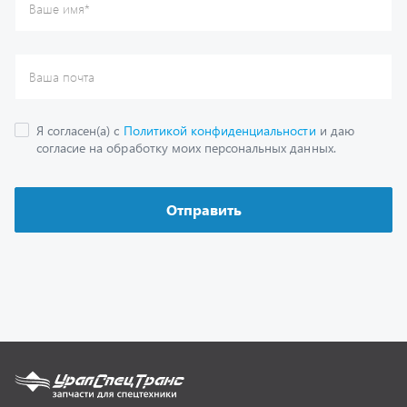
Каталог
Спецпредложения
Графические каталоги
Гарантии
Доставка и оплата
Как заказать запчасть
О компании
Контактная информация