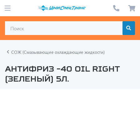
СОЖ (Смазывающие охлаждающие жидкости)
Антифриз -40 OIL RIGHT
(зеленый) 5л.