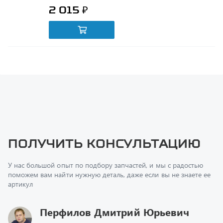
Получить консультацию
У нас большой опыт по подбору запчастей, и мы с радостью
поможем вам найти нужную деталь, даже если вы не знаете ее
артикул
Перфилов Дмитрий Юрьевич
Начальник отдела продаж