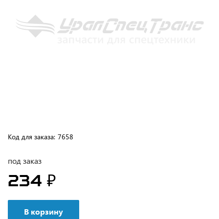
Код для заказа:
7658
под заказ
234 ₽
В корзину