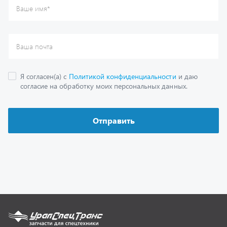
Каталог
Спецпредложения
Графические каталоги
Гарантии
Доставка и оплата
Как заказать запчасть
О компании
Контактная информация