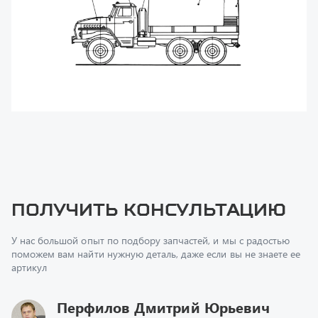
Получить консультацию
У нас большой опыт по подбору запчастей, и мы с радостью
поможем вам найти нужную деталь, даже если вы не знаете ее
артикул
Перфилов Дмитрий Юрьевич
Начальник отдела продаж