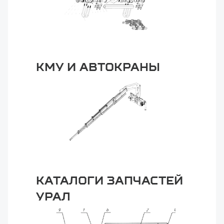
КМУ и автокраны
Каталоги запчастей
Урал