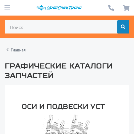
Главная
Графические каталоги
запчастей
Оси и подвески УСТ