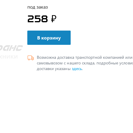
под заказ
258 ₽
В корзину
Возможна доставка транспортной компанией или
самовывозом с нашего склада, подробные услови
доставки указаны
здесь
.