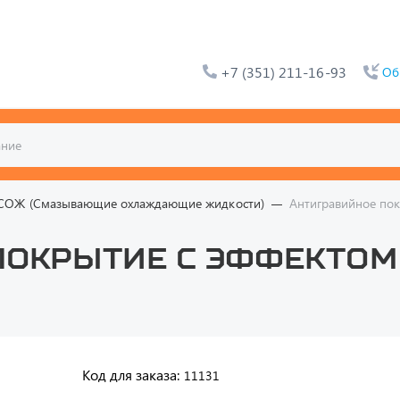
+7 (351) 211-16-93
Об
СОЖ (Смазывающие охлаждающие жидкости)
Антигравийное пок
окрытие с эффектом
Код для заказа:
11131