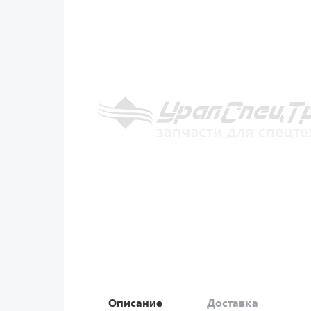
Описание
Доставка