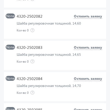
None
4320-2502082
Оставить заявку
Шайба регулировочная толщиной, 14,60
Кол-во
0
None
4320-2502083
Оставить заявку
Шайба регулировочная толщиной, 14,65
Кол-во
0
None
4320-2502084
Оставить заявку
Шайба регулировочная толщиной, 14,70
Кол-во
0
None
4320-2502085
Оставить заявку
Шайба регулировочная толщиной, 14,75