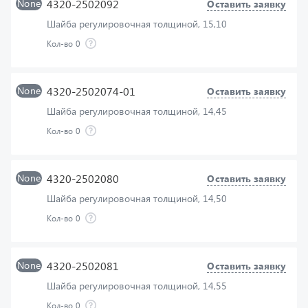
Кол-во
0
None
4320-2502074-01
Оставить заявку
Шайба регулировочная толщиной, 14,45
Кол-во
0
None
4320-2502080
Оставить заявку
Шайба регулировочная толщиной, 14,50
Кол-во
0
None
4320-2502081
Оставить заявку
Шайба регулировочная толщиной, 14,55
Кол-во
0