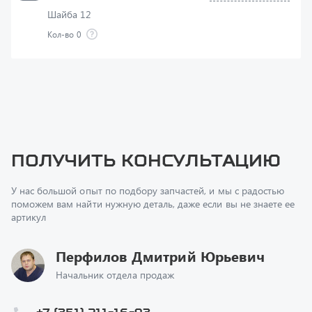
Кол-во
0
Получить консультацию
У нас большой опыт по подбору запчастей, и мы с радостью
поможем вам найти нужную деталь, даже если вы не знаете ее
артикул
Перфилов Дмитрий Юрьевич
Начальник отдела продаж
+7 (351) 211-16-93
z@uralst.ru