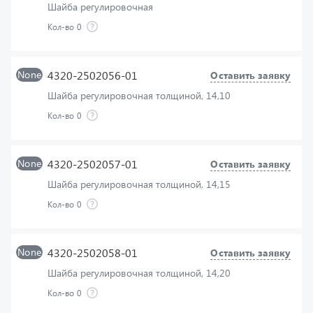
None
4320-2502056-01
Оставить заявку
Шайба регулировочная толщиной, 14,10
Кол-во
0
None
4320-2502057-01
Оставить заявку
Шайба регулировочная толщиной, 14,15
Кол-во
0
None
4320-2502058-01
Оставить заявку
Шайба регулировочная толщиной, 14,20
Кол-во
0
None
4320-2502059-01
Оставить заявку