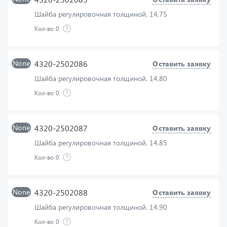
Кол-во
0
None
4320-2502086
Оставить заявку
Шайба регулировочная толщиной, 14,80
Кол-во
0
None
4320-2502087
Оставить заявку
Шайба регулировочная толщиной, 14,85
Кол-во
0
None
4320-2502088
Оставить заявку
Шайба регулировочная толщиной, 14,90
Кол-во
0