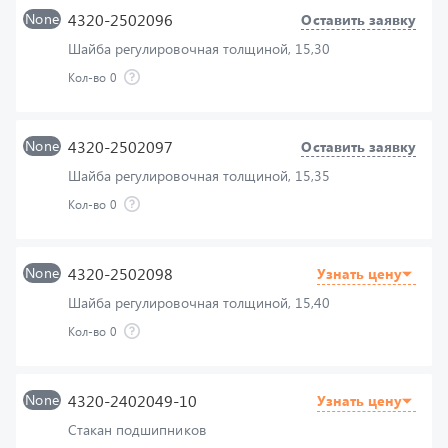
Шайба регулировочная толщиной, 15,30
Кол-во
0
None
4320-2502097
Оставить заявку
Шайба регулировочная толщиной, 15,35
Кол-во
0
None
4320-2502098
Узнать цену
Шайба регулировочная толщиной, 15,40
Кол-во
0
None
4320-2402049-10
Узнать цену
Стакан подшипников
Кол-во
0