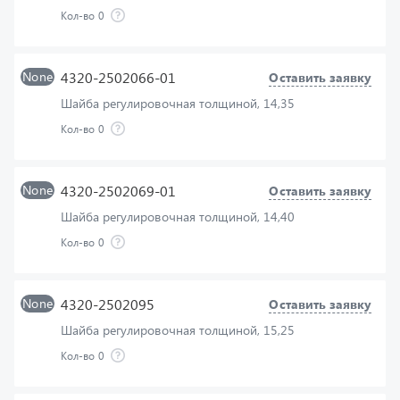
None
4320-2502066-01
Оставить заявку
Шайба регулировочная толщиной, 14,35
Кол-во
0
None
4320-2502069-01
Оставить заявку
Шайба регулировочная толщиной, 14,40
Кол-во
0
None
4320-2502095
Оставить заявку
Шайба регулировочная толщиной, 15,25
Кол-во
0
None
4320-2502096
Оставить заявку