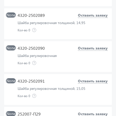
None
4320-2502089
Оставить заявку
Шайба регулировочная толщиной, 14,95
Кол-во
0
None
4320-2502090
Оставить заявку
Шайба регулировочная
Кол-во
0
None
4320-2502091
Оставить заявку
Шайба регулировочная толщиной, 15,05
Кол-во
0
None
252007-П29
Оставить заявку
Шайба 12