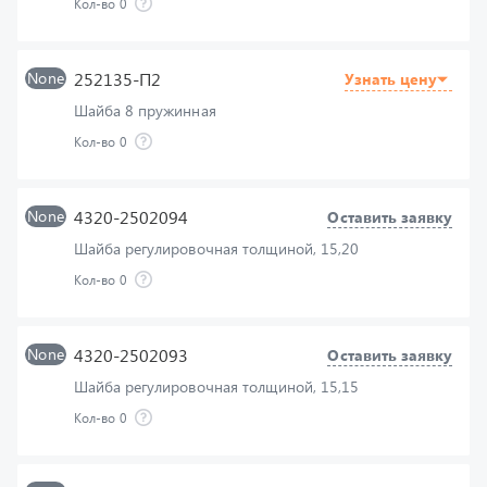
None
252135-П2
Узнать цену
Шайба 8 пружинная
Кол-во
0
None
4320-2502094
Оставить заявку
Шайба регулировочная толщиной, 15,20
Кол-во
0
None
4320-2502093
Оставить заявку
Шайба регулировочная толщиной, 15,15
Кол-во
0
None
4320-2502092
Оставить заявку
Шайба регулировочная толщиной, 15,10