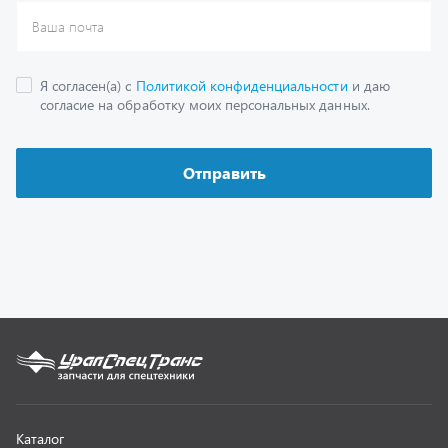
Каталог
Спецпредложения
Графические каталоги
Гарантии
Доставка и оплата
Как заказать запчасть
О компании
Контактная информация
Наши реквизиты