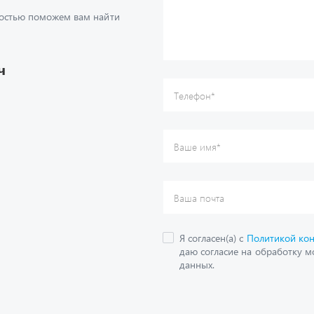
Телефон
*
достью поможем вам найти
Ваше имя
*
Ваша почта
Я согласен(а) с
Политикой ко
даю согласие на обработку м
ч
данных.