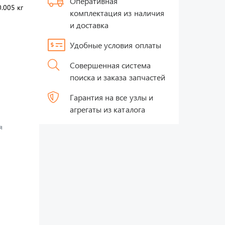
Оперативная
0.005 кг
комплектация из наличия
и доставка
Удобные условия оплаты
Совершенная система
поиска и заказа запчастей
Гарантия на все узлы и
агрегаты из каталога
я