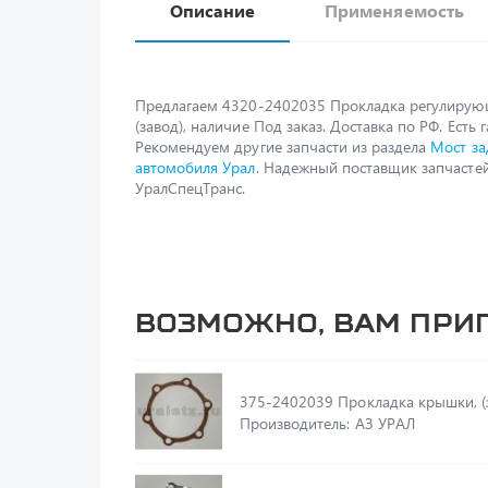
Описание
Применяемость
Предлагаем 4320-2402035 Прокладка регулирую
(завод), наличие Под заказ. Доставка по РФ. Есть 
Рекомендуем другие запчасти из раздела
Мост за
автомобиля Урал
. Надежный поставщик запчастей
УралСпецТранс.
Возможно, вам при
375-2402039 Прокладка крышки
Производитель: АЗ УРАЛ