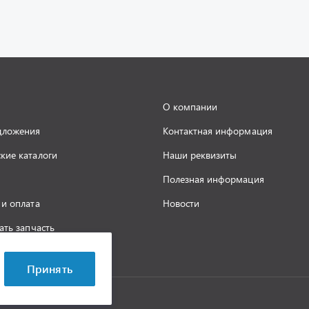
О компании
дложения
Контактная информация
кие каталоги
Наши реквизиты
Полезная информация
 и оплата
Новости
ать запчасть
а конфиденциальности
Принять