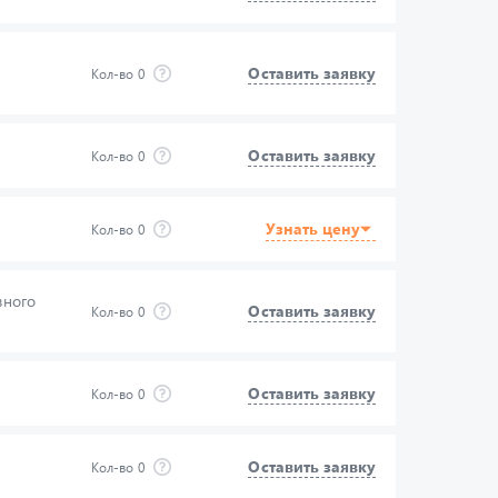
Оставить заявку
Кол-во
0
Оставить заявку
Кол-во
0
Узнать цену
Кол-во
0
вного
Оставить заявку
Кол-во
0
Оставить заявку
Кол-во
0
Оставить заявку
Кол-во
0