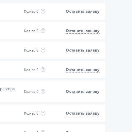
Оставить заявку
Кол-во
0
Оставить заявку
Кол-во
0
Оставить заявку
Кол-во
0
Оставить заявку
Кол-во
0
рессора,
Оставить заявку
Кол-во
0
Оставить заявку
Кол-во
0