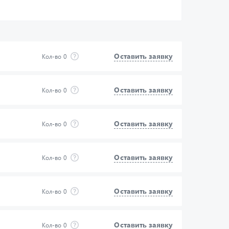
Оставить заявку
Кол-во
0
Оставить заявку
Кол-во
0
Оставить заявку
Кол-во
0
Оставить заявку
Кол-во
0
Оставить заявку
Кол-во
0
Оставить заявку
Кол-во
0