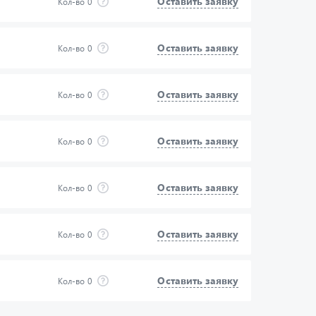
Оставить заявку
Кол-во
0
Оставить заявку
Кол-во
0
Оставить заявку
Кол-во
0
Оставить заявку
Кол-во
0
Оставить заявку
Кол-во
0
Оставить заявку
Кол-во
0
Оставить заявку
Кол-во
0