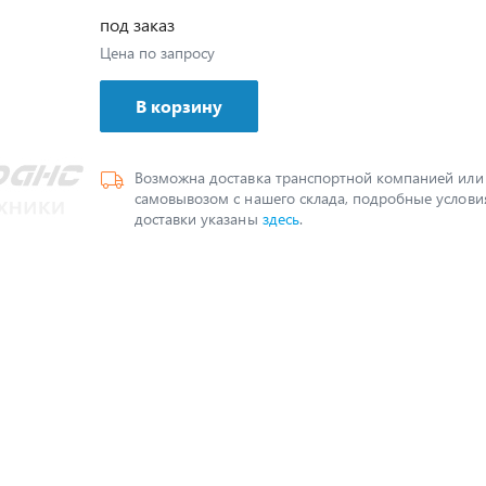
под заказ
Цена по запросу
В корзину
Возможна доставка транспортной компанией или
самовывозом с нашего склада, подробные услови
доставки указаны
здесь
.