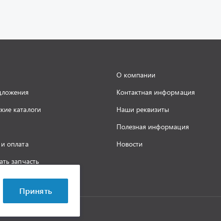
О компании
дложения
Контактная информация
кие каталоги
Наши реквизиты
Полезная информация
 и оплата
Новости
ать запчасть
а конфиденциальности
Принять