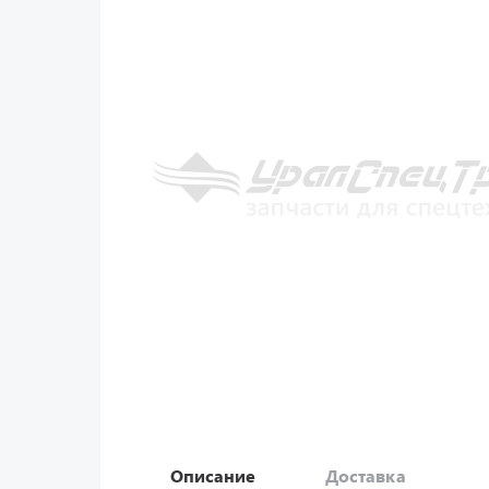
Описание
Доставка