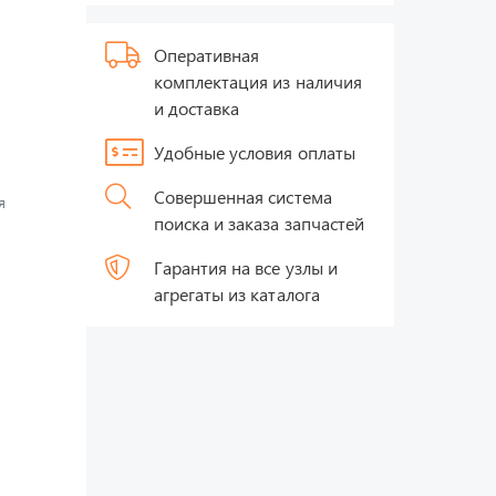
Оперативная
комплектация из наличия
и доставка
Удобные условия оплаты
Совершенная система
я
поиска и заказа запчастей
Гарантия на все узлы и
агрегаты из каталога