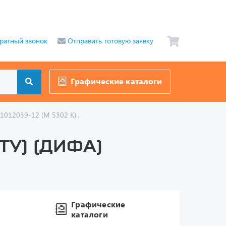
ратный звонок
Отправить готовую заявку
Графические каталоги
.1012039-12 (М 5302 К) ,
(ТУ) (ДИФА)
Графические
каталоги