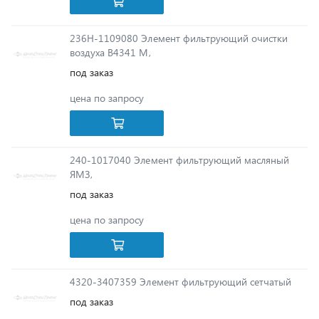
236Н-1109080 Элемент фильтрующий очистки
воздуха В4341 М,
под заказ
цена по запросу
240-1017040 Элемент фильтрующий масляный
ЯМЗ,
под заказ
цена по запросу
4320-3407359 Элемент фильтрующий сетчатый
под заказ
цена по запросу