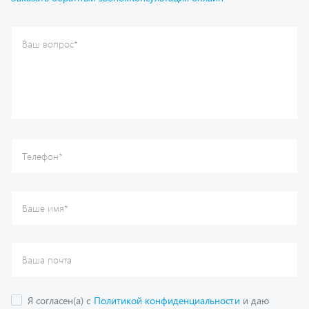
Ваш вопрос
*
Телефон
*
Ваше имя
*
Ваша почта
Я согласен(а) с
Политикой конфиденциальности
и даю
согласие на обработку моих персональных данных.
Отправить