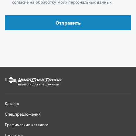
Каталог
Спецпредложения
Графические каталоги
Гарантии
Доставка и оплата
Как заказать запчасть
О компании
Контактная информация
Наши реквизиты
Полезная информация
Новости