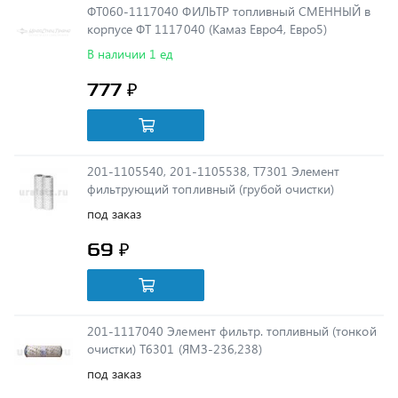
В наличии 1 ед
777 ₽
201-1105540, 201-1105538, Т7301 Элемент
фильтрующий топливный (грубой очистки)
под заказ
69 ₽
201-1117040 Элемент фильтр. топливный (тонкой
очистки) Т6301 (ЯМЗ-236,238)
под заказ
66 ₽