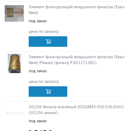
под заказ
цена по запросу
Элемент фильтрующий воздушного фильтра (Урал
Next) (Ремиз) (фильтр Р.451171.001)
под заказ
цена по запросу
102/36 Фильтр масляный (OG)(ЯМЗ-650,536,6565)
(102/36 аналог)
под заказ
1 048 ₽