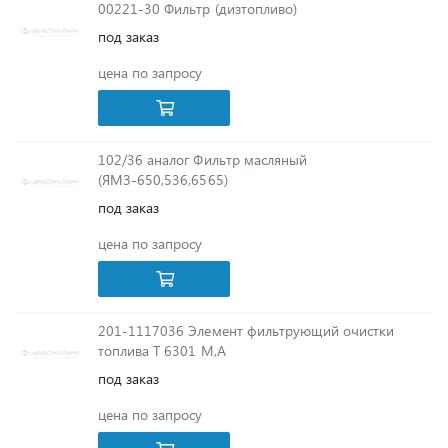
цена по запросу
102/36 аналог Фильтр масляный
(ЯМЗ-650,536,6565)
под заказ
цена по запросу
201-1117036 Элемент фильтрующий очистки
топлива Т 6301 М,А
под заказ
цена по запросу