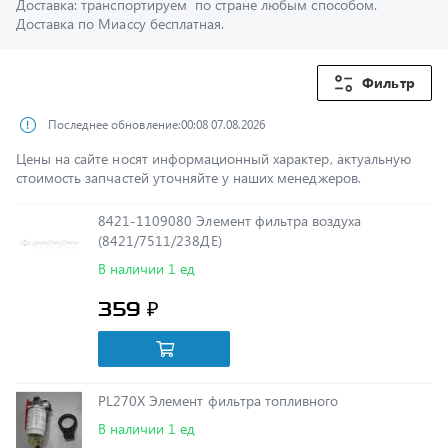
Фильтр
Последнее обновление:
00:08 07.08.2026
Цены на сайте носят информационный характер, актуальную
стоимость запчастей уточняйте у наших менеджеров.
8421-1109080 Элемент фильтра воздуха
(8421/7511/238ДЕ)
В наличии 1 ед
359 ₽
PL270X Элемент фильтра топливного
В наличии 1 ед
1 599 ₽