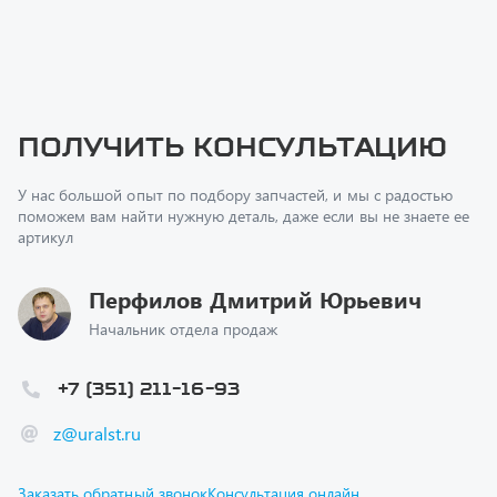
Получить консультацию
У нас большой опыт по подбору запчастей, и мы с радостью
поможем вам найти нужную деталь, даже если вы не знаете ее
артикул
Перфилов Дмитрий Юрьевич
Начальник отдела продаж
+7 (351) 211-16-93
z@uralst.ru
Заказать обратный звонок
Консультация онлайн