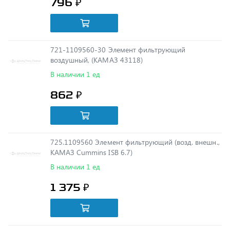
721-1109560-30 Элемент фильтрующий
воздушный, (КАМАЗ 43118)
В наличии 1 ед
862 ₽
725.1109560 Элемент фильтрующий (возд. внешн.,
КАМАЗ Cummins ISB 6.7)
В наличии 1 ед
1 375 ₽
725.1109560-10 Элемент фильтрующий (AG)(возд.
внутр., КАМАЗ Cummins ISB 6.7)