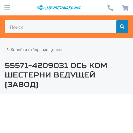
Коробки отбора мощности
55571-4209031 Ось КОМ
шестерни ведущей
(завод)