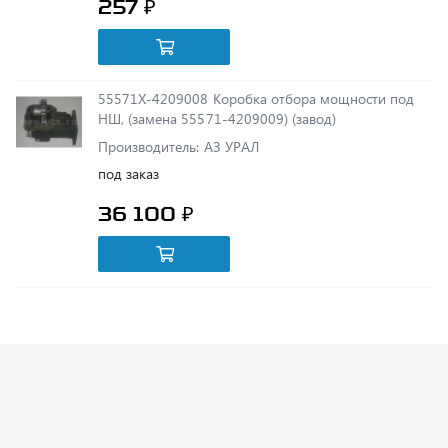
55571Х-4209008 Коробка отбора мощности под
НШ, (замена 55571-4209009) (завод)
Производитель: АЗ УРАЛ
под заказ
36 100 ₽
Получить консультацию