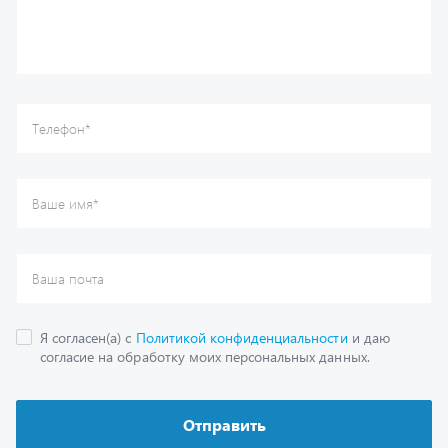
Я согласен(а) с
Политикой конфиденциальности
и даю
согласие на обработку моих персональных данных.
Отправить
Каталог
Спецпредложения
Графические каталоги