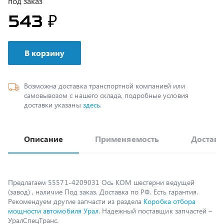
В корзину
Возможна доставка транспортной компанией или
самовывозом с нашего склада, подробные условия
доставки указаны
здесь
.
Описание
Применяемость
Доставк
Предлагаем 55571-4209031 Ось КОМ шестерни ведущей
(завод) , наличие Под заказ. Доставка по РФ. Есть гарантия.
Рекомендуем другие запчасти из раздела
Коробка отбора
мощности автомобиля Урал
. Надежный поставщик запчастей –
УралСпецТранс.