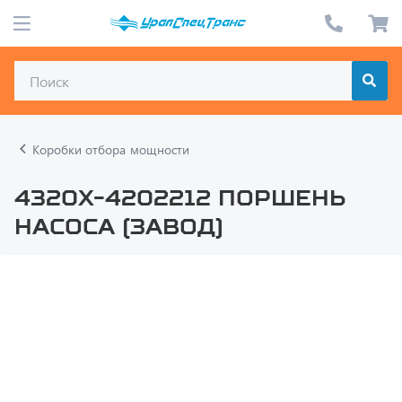
Коробки отбора мощности
4320Х-4202212 ПОРШЕНЬ
НАСОСА (завод)