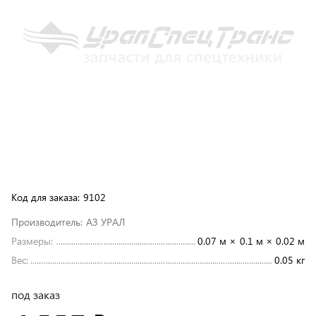
Код для заказа:
9102
Производитель:
АЗ УРАЛ
Размеры:
0.07 м × 0.1 м × 0.02 м
Вес:
0.05 кг
под заказ
4 095 ₽