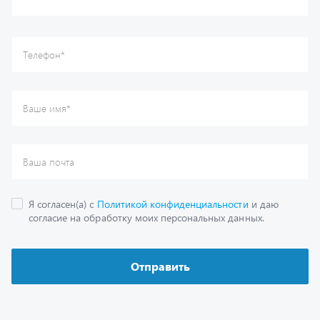
Отправить
Каталог
Спецпредложения
Графические каталоги
Гарантии
Доставка и оплата