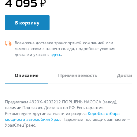
В корзину
Возможна доставка транспортной компанией или
самовывозом с нашего склада, подробные условия
доставки указаны
здесь
.
Описание
Применяемость
Доставк
Предлагаем 4320Х-4202212 ПОРШЕНЬ НАСОСА (завод),
наличие Под заказ. Доставка по РФ. Есть гарантия.
Рекомендуем другие запчасти из раздела
Коробка отбора
мощности автомобиля Урал
. Надежный поставщик запчастей –
УралСпецТранс.