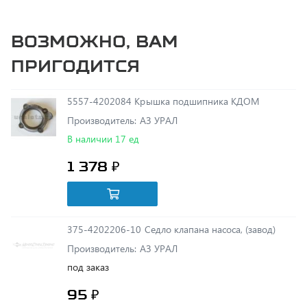
Возможно, вам
пригодится
5557-4202084 Крышка подшипника КДОМ
Производитель: АЗ УРАЛ
В наличии 17 ед
1 378 ₽
375-4202206-10 Седло клапана насоса, (завод)
Производитель: АЗ УРАЛ
под заказ
95 ₽