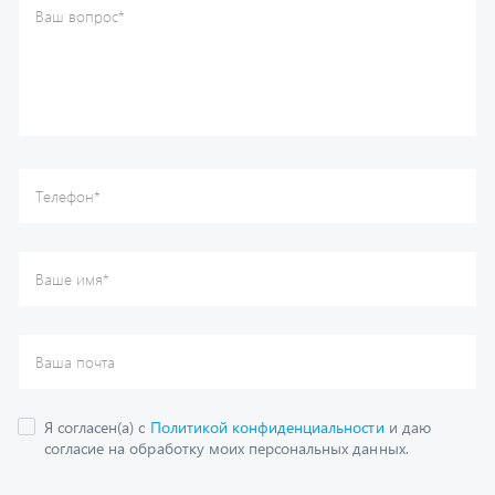
Ваше имя
*
Ваша почта
Я согласен(а) с
Политикой конфиденциальности
и даю
согласие на обработку моих персональных данных.
Отправить
Каталог
Спецпредложения