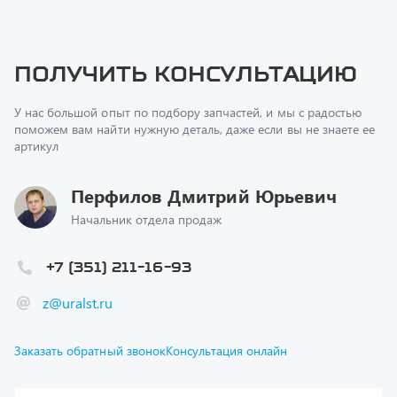
Получить консультацию
У нас большой опыт по подбору запчастей, и мы с радостью
поможем вам найти нужную деталь, даже если вы не знаете ее
артикул
Перфилов Дмитрий Юрьевич
Начальник отдела продаж
+7 (351) 211-16-93
z@uralst.ru
Заказать обратный звонок
Консультация онлайн
Ваш вопрос
*
Телефон
*