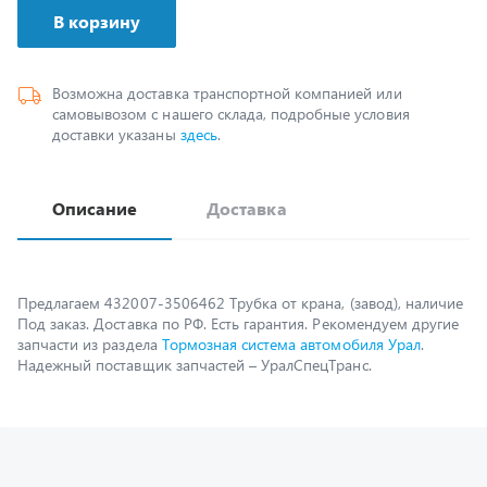
Возможна доставка транспортной компанией или
самовывозом с нашего склада, подробные условия
доставки указаны
здесь
.
Описание
Доставка
Предлагаем 432007-3506462 Трубка от крана, (завод), наличие
Под заказ. Доставка по РФ. Есть гарантия. Рекомендуем другие
запчасти из раздела
Тормозная система автомобиля Урал
.
Надежный поставщик запчастей – УралСпецТранс.