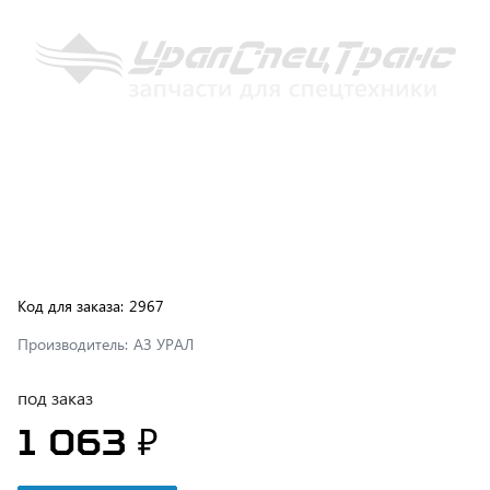
Код для заказа:
2967
Производитель:
АЗ УРАЛ
под заказ
1 063 ₽
В корзину