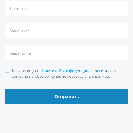
Каталог
Спецпредложения
Графические каталоги
Гарантии
Доставка и оплата
Как заказать запчасть