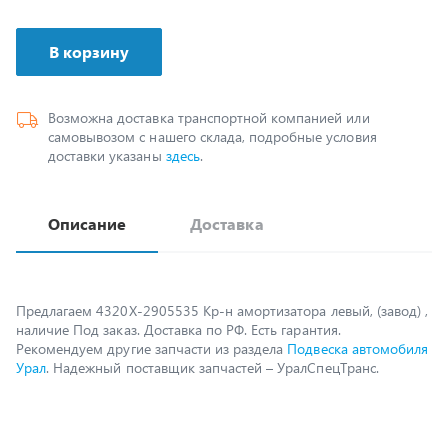
В корзину
Возможна доставка транспортной компанией или
самовывозом с нашего склада, подробные условия
доставки указаны
здесь
.
Описание
Доставка
Предлагаем 4320Х-2905535 Кр-н амортизатора левый, (завод) ,
наличие Под заказ. Доставка по РФ. Есть гарантия.
Рекомендуем другие запчасти из раздела
Подвеска автомобиля
Урал
. Надежный поставщик запчастей – УралСпецТранс.
Возможно, вам