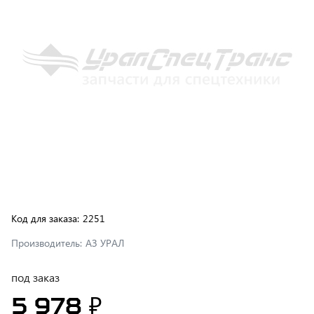
Код для заказа:
2251
Производитель:
АЗ УРАЛ
под заказ
5 978 ₽