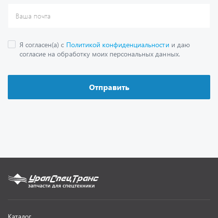
Каталог
Спецпредложения
Графические каталоги
Гарантии
Доставка и оплата
Как заказать запчасть
О компании
Контактная информация
Наши реквизиты
Полезная информация
Новости