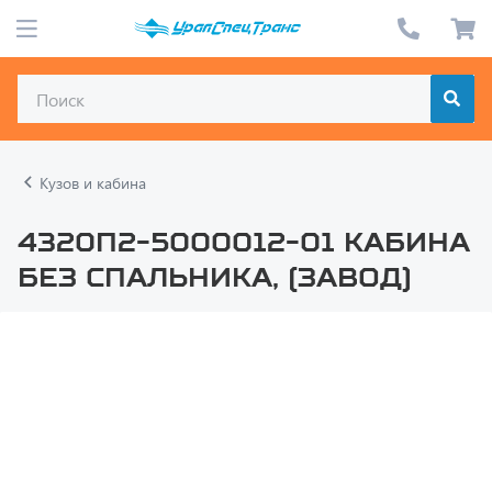
Кузов и кабина
4320П2-5000012-01 Кабина
без спальника, (завод)