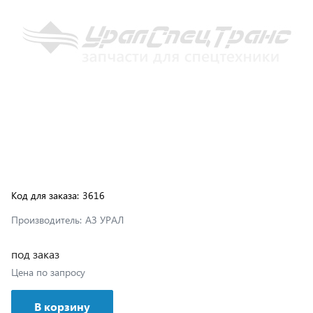
Код для заказа:
3616
Производитель:
АЗ УРАЛ
под заказ
Цена по запросу
В корзину