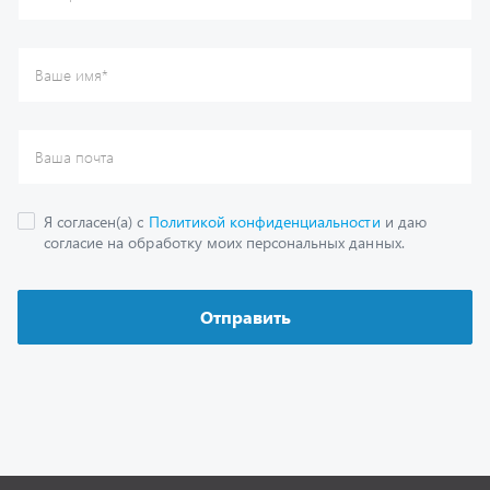
Каталог
Спецпредложения
Графические каталоги
Гарантии
Доставка и оплата
Как заказать запчасть