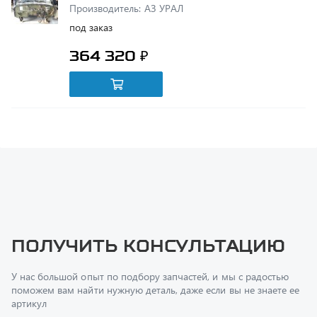
364 320 ₽
Получить консультацию
У нас большой опыт по подбору запчастей, и мы с радостью
поможем вам найти нужную деталь, даже если вы не знаете ее
артикул
Перфилов Дмитрий Юрьевич