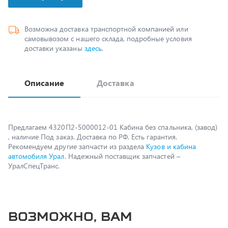
Возможна доставка транспортной компанией или
самовывозом с нашего склада, подробные условия
доставки указаны
здесь
.
Описание
Доставка
Предлагаем 4320П2-5000012-01 Кабина без спальника, (завод)
, наличие Под заказ. Доставка по РФ. Есть гарантия.
Рекомендуем другие запчасти из раздела
Кузов и кабина
автомобиля Урал
. Надежный поставщик запчастей –
УралСпецТранс.
Возможно, вам
пригодится