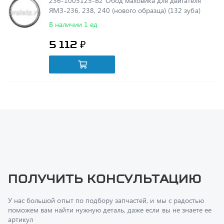
В наличии 1 ед
5 112 ₽
Получить консультацию
У нас большой опыт по подбору запчастей, и мы с радостью
поможем вам найти нужную деталь, даже если вы не знаете ее
артикул