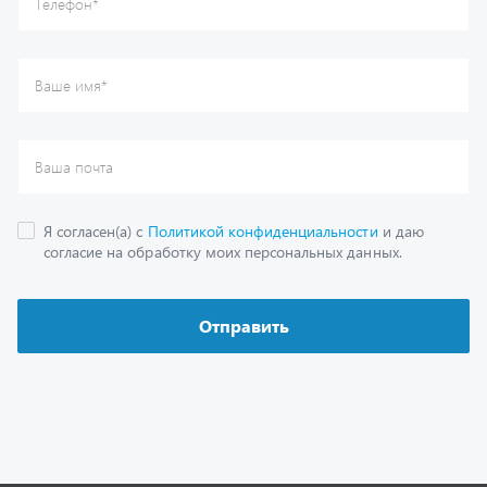
Каталог
Спецпредложения
Графические каталоги
Гарантии
Доставка и оплата
Как заказать запчасть