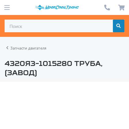
Запчасти двигателя
4320Я3-1015280 Труба,
(завод)