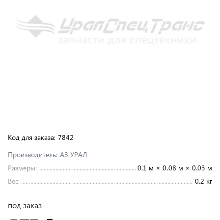
Код для заказа:
7842
Производитель:
АЗ УРАЛ
Размеры:
0.1 м × 0.08 м × 0.03 м
Вес:
0.2 кг
под заказ
873 ₽