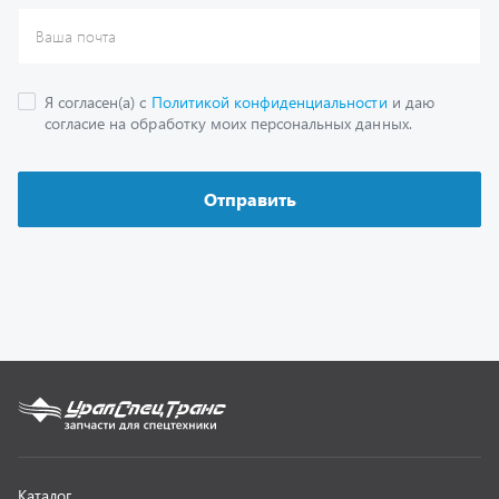
Каталог
Спецпредложения
Графические каталоги
Гарантии
Доставка и оплата
Как заказать запчасть
О компании
Контактная информация
Наши реквизиты
Полезная информация
Новости