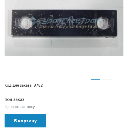
Код для заказа:
9782
под заказ
Цена по запросу
В корзину
Возможна доставка транспортной компанией или