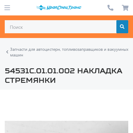
Запчасти для автоцистерн, топливозаправщиков и вакуумных
машин
54531С.01.01.002 Накладка
стремянки