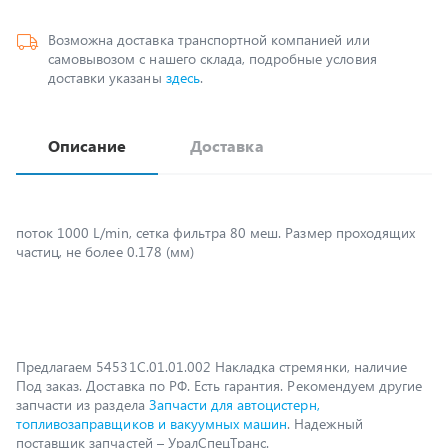
самовывозом с нашего склада, подробные условия
доставки указаны
здесь
.
Описание
Доставка
поток 1000 L/min, сетка фильтра 80 меш. Размер проходящих
частиц, не более 0.178 (мм)
Предлагаем 54531С.01.01.002 Накладка стремянки, наличие
Под заказ. Доставка по РФ. Есть гарантия. Рекомендуем другие
запчасти из раздела
Запчасти для автоцистерн,
топливозаправщиков и вакуумных машин
. Надежный
поставщик запчастей – УралСпецТранс.