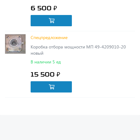
Спецпредложение
Коробка отбора мощности МП 49-4209010-20
новый
В наличии 5 ед
15 500 ₽