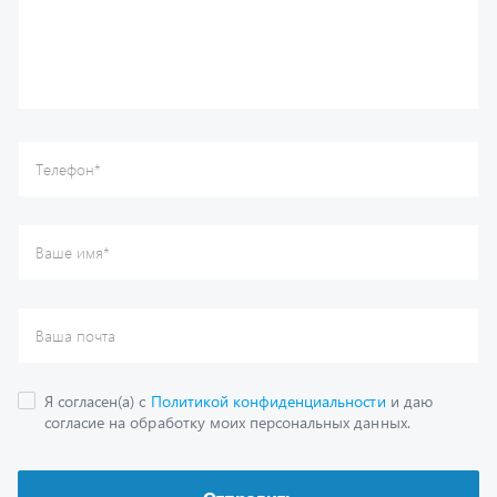
Ваша почта
Я согласен(а) с
Политикой конфиденциальности
и даю
согласие на обработку моих персональных данных.
Отправить
Каталог
Спецпредложения