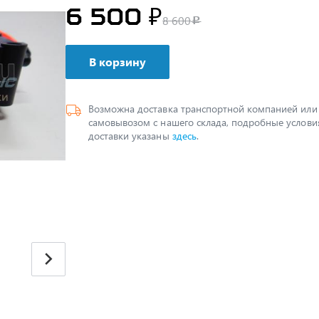
6 500 ₽
8 600
c
В корзину
Возможна доставка транспортной компанией или
самовывозом с нашего склада, подробные услови
доставки указаны
здесь
.