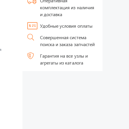
Оперативная
комплектация из наличия
и доставка
Удобные условия оплаты
Совершенная система
поиска и заказа запчастей
я
Гарантия на все узлы и
агрегаты из каталога