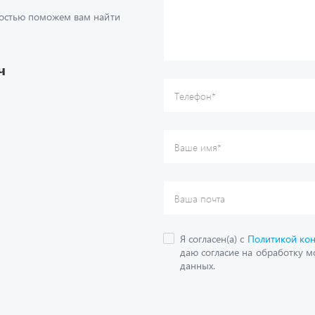
Телефон
*
достью поможем вам найти
Ваше имя
*
Ваша почта
Я согласен(а) с
Политикой ко
даю согласие на обработку м
ч
данных.