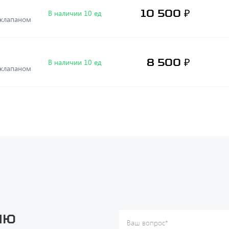
10 500 ₽
В наличии 10 ед
ым клапаном
8 500 ₽
В наличии 10 ед
ым клапаном
ию
Ваш вопрос
*