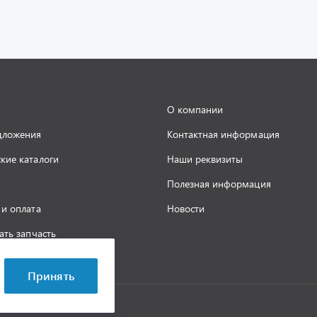
О компании
дложения
Контактная информация
кие каталоги
Наши реквизиты
Полезная информация
 и оплата
Новости
ать запчасть
а конфиденциальности
Принять