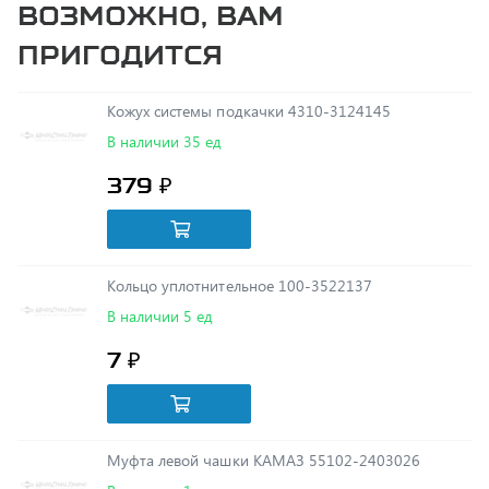
пригодится
Кожух системы подкачки 4310-3124145
В наличии 35 ед
379 ₽
Кольцо уплотнительное 100-3522137
В наличии 5 ед
7 ₽
Муфта левой чашки КАМАЗ 55102-2403026
В наличии 1 ед
1 400 ₽