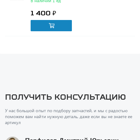
Получить консультацию
У нас большой опыт по подбору запчастей, и мы с радостью
поможем вам найти нужную деталь, даже если вы не знаете ее
артикул
Перфилов Дмитрий Юрьевич
Начальник отдела продаж