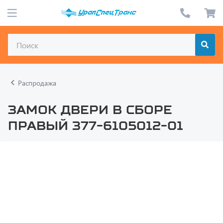
Распродажа
Замок двери в сборе
правый 377-6105012-01