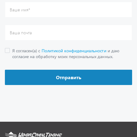
Каталог
Спецпредложения
Графические каталоги
Гарантии
Доставка и оплата
Как заказать запчасть
О компании