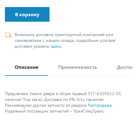
В корзину
Возможна доставка транспортной компанией или
самовывозом с нашего склада, подробные условия
доставки указаны
здесь
.
Описание
Применяемость
Доставк
Предлагаем Замок двери в сборе правый 377-6105012-01,
наличие Под заказ. Доставка по РФ. Есть гарантия.
Рекомендуем другие запчасти из раздела
Распродажа
.
Надежный поставщик запчастей – УралСпецТранс.
Возможно, вам