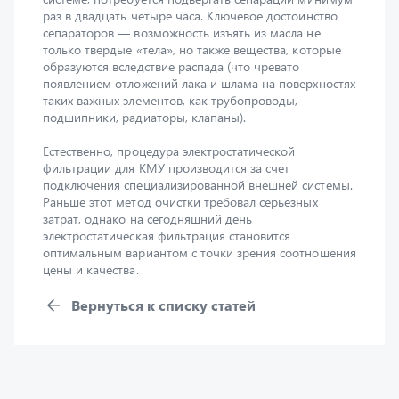
только твердые «тела», но также вещества, которые
образуются вследствие распада (что чревато
появлением отложений лака и шлама на поверхностях
таких важных элементов, как трубопроводы,
подшипники, радиаторы, клапаны).
Естественно, процедура электростатической
фильтрации для КМУ производится за счет
подключения специализированной внешней системы.
Раньше этот метод очистки требовал серьезных
затрат, однако на сегодняшний день
электростатическая фильтрация становится
оптимальным вариантом с точки зрения соотношения
цены и качества.
Вернуться к списку статей