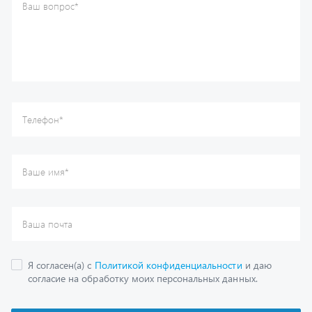
Ваше имя
*
Ваша почта
Я согласен(а) с
Политикой конфиденциальности
и даю
согласие на обработку моих персональных данных.
Отправить
Каталог
Спецпредложения