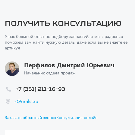
Получить консультацию
У нас большой опыт по подбору запчастей, и мы с радостью
поможем вам найти нужную деталь, даже если вы не знаете ее
артикул
Перфилов Дмитрий Юрьевич
Начальник отдела продаж
+7 (351) 211-16-93
z@uralst.ru
Заказать обратный звонок
Консультация онлайн
Ваш вопрос
*
Телефон
*