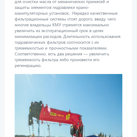
фильтрационные системы стоят дорого, ввиду чего
многие владельцы КМУ стремятся максимально
увеличить их эксплуатационный срок в целях
минимизации расходов. Длительность использования
гидравлических фильтров соотносится с их
грязеемкостью и прочностными показателями.
Соответственно, есть два решения — увеличить
грязеемкость фильтра либо произвести его
регенерацию.