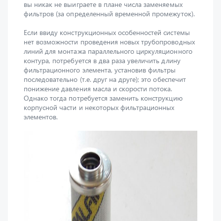
Если ввиду конструкционных особенностей системы
нет возможности проведения новых трубопроводных
линий для монтажа параллельного циркуляционного
контура, потребуется в два раза увеличить длину
фильтрационного элемента, установив фильтры
последовательно (т.е. друг на друге); это обеспечит
понижение давления масла и скорости потока.
Однако тогда потребуется заменить конструкцию
корпусной части и некоторых фильтрационных
элементов.