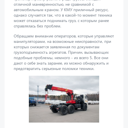
однако случается так, что в какой-то момент техника
может отказаться поднимать груз, с которым ранее
справлялась без проблем.
Обращаем внимание операторов, которые управляют
манипуляторами, на возможные неисправности, при
которых снижается заявленная по документам
грузоподъемность агрегатов. Причин, вызывающих
подобные проблемы, немного - их всего 5. Все они
дают о себе знать заранее, их можно обнаружить и
предотвратить серьезные поломки техники.
Причины снижения