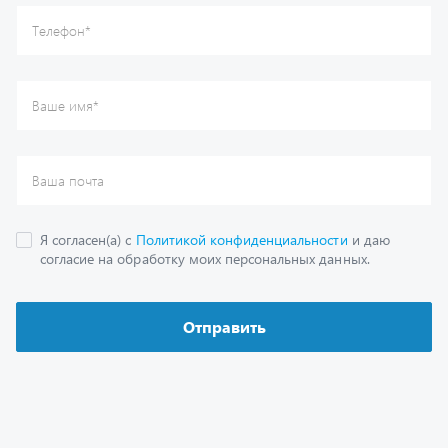
Каталог
Спецпредложения
Графические каталоги
Гарантии
Доставка и оплата
Как заказать запчасть