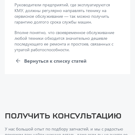
сервисное обслуживание — так можно получить
гарантию долгого срока службы машин.
Вполне понятно, что своевременное обслуживание
любой техники обходится значительно дешевле
последующего ее ремонта и простоев, связанных с
утратой работоспособности.
Вернуться к списку статей
Получить консультацию
У нас большой опыт по подбору запчастей, и мы с радостью
поможем вам найти нужную деталь, даже если вы не знаете ее
артикул