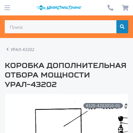
УРАЛ-43202
Коробка дополнительная
отбора мощности
УРАЛ-43202
4320-4202010-01