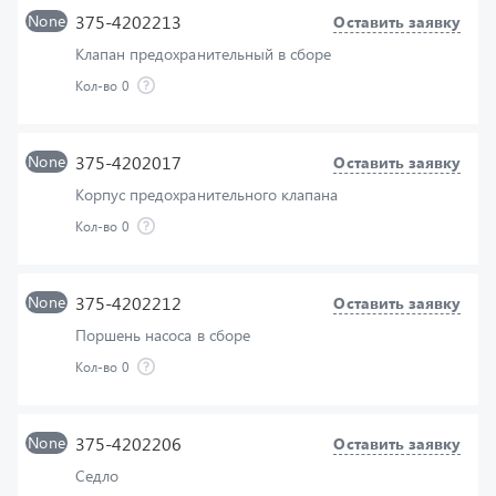
Клапан предохранительный в сборе
Кол-во
0
None
375-4202017
Оставить заявку
Корпус предохранительного клапана
Кол-во
0
None
375-4202212
Оставить заявку
Поршень насоса в сборе
Кол-во
0
None
375-4202206
Оставить заявку
Седло
Кол-во
0