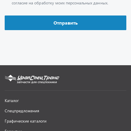
Каталог
Спецпредложения
Графические каталоги
Гарантии
Доставка и оплата
Как заказать запчасть
О компании
Контактная информация
Наши реквизиты
Полезная информация
Новости