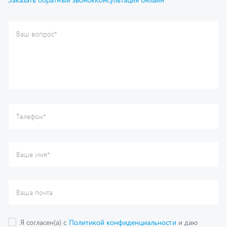
Ваш вопрос
*
Телефон
*
Ваше имя
*
Ваша почта
Я согласен(а) с
Политикой конфиденциальности
и даю
согласие на обработку моих персональных данных.
Отправить