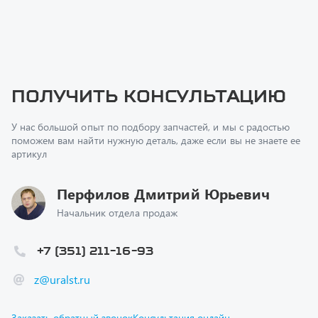
Получить консультацию
У нас большой опыт по подбору запчастей, и мы с радостью
поможем вам найти нужную деталь, даже если вы не знаете ее
артикул
Перфилов Дмитрий Юрьевич
Начальник отдела продаж
+7 (351) 211-16-93
z@uralst.ru
Заказать обратный звонок
Консультация онлайн