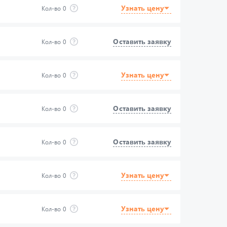
Узнать цену
Кол-во
0
Оставить заявку
Кол-во
0
Узнать цену
Кол-во
0
Оставить заявку
Кол-во
0
Оставить заявку
Кол-во
0
Узнать цену
Кол-во
0
Узнать цену
Кол-во
0