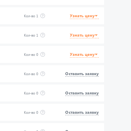
Узнать цену
Кол-во
1
Узнать цену
Кол-во
1
Узнать цену
Кол-во
0
Оставить заявку
Кол-во
0
Оставить заявку
Кол-во
0
Оставить заявку
Кол-во
0