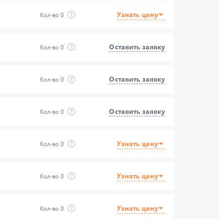
Узнать цену
Кол-во
0
Оставить заявку
Кол-во
0
Оставить заявку
Кол-во
0
Оставить заявку
Кол-во
0
Узнать цену
Кол-во
0
Узнать цену
Кол-во
0
Узнать цену
Кол-во
0