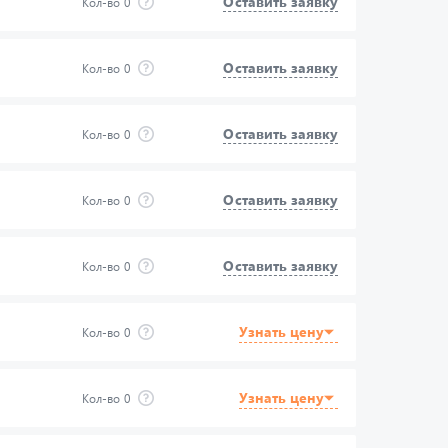
Оставить заявку
Кол-во
0
Оставить заявку
Кол-во
0
Оставить заявку
Кол-во
0
Оставить заявку
Кол-во
0
Оставить заявку
Кол-во
0
Узнать цену
Кол-во
0
Узнать цену
Кол-во
0