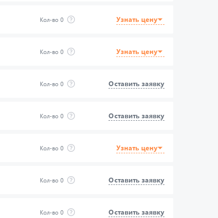
КО 22х42-1
375-3405029
Узнать цену
Кол-во
0
Узнать цену
Кол-во
0
Оставить заявку
Кол-во
0
Оставить заявку
Кол-во
0
Узнать цену
Кол-во
0
Оставить заявку
Кол-во
0
Оставить заявку
Кол-во
0