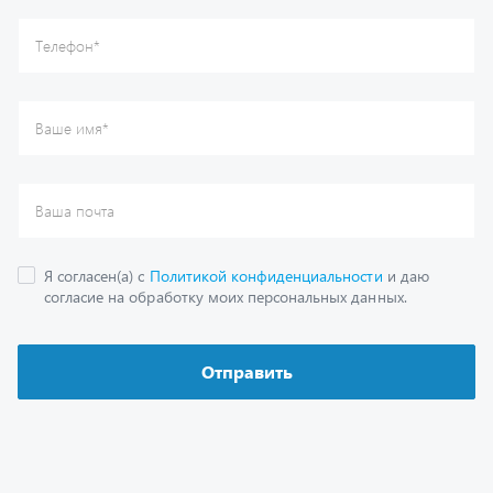
Отправить
Каталог
Спецпредложения
Графические каталоги
Гарантии
Доставка и оплата
Как заказать запчасть