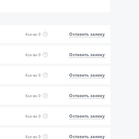
Оставить заявку
Кол-во
0
Оставить заявку
Кол-во
0
Оставить заявку
Кол-во
0
Оставить заявку
Кол-во
0
Оставить заявку
Кол-во
0
Оставить заявку
Кол-во
0