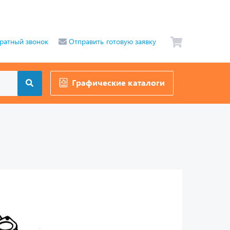
ратный звонок
Отправить готовую заявку
Графические каталоги