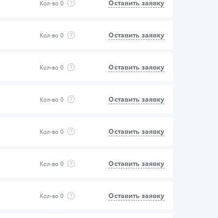
Оставить заявку
Кол-во
0
Оставить заявку
Кол-во
0
Оставить заявку
Кол-во
0
Оставить заявку
Кол-во
0
Оставить заявку
Кол-во
0
Оставить заявку
Кол-во
0
Оставить заявку
Кол-во
0