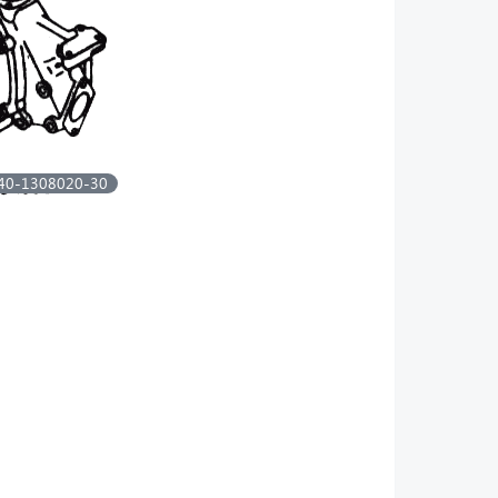
40-1308020-30