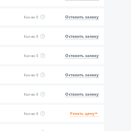
Оставить заявку
Кол-во
0
Оставить заявку
Кол-во
0
Оставить заявку
Кол-во
0
Оставить заявку
Кол-во
0
Оставить заявку
Кол-во
0
Узнать цену
Кол-во
0