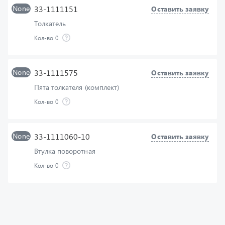
Толкатель
Кол-во
0
None
33-1111575
Оставить заявку
Пята толкателя (комплект)
Кол-во
0
None
33-1111060-10
Оставить заявку
Втулка поворотная
Кол-во
0