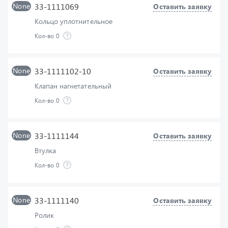
Кол-во
0
None
33-1111102-10
Оставить заявку
Клапан нагнетательный
Кол-во
0
None
33-1111144
Оставить заявку
Втулка
Кол-во
0
None
33-1111140
Оставить заявку
Ролик
Кол-во
0