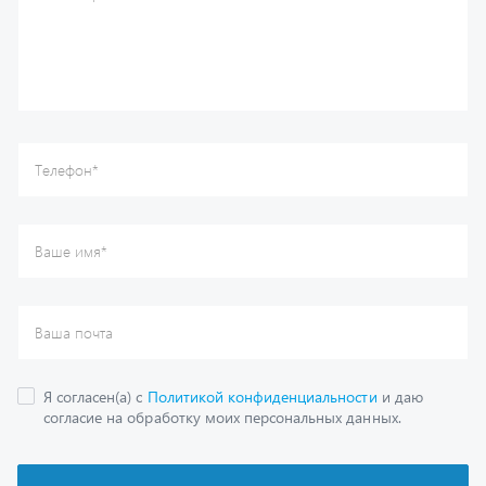
Ваша почта
Я согласен(а) с
Политикой конфиденциальности
и даю
согласие на обработку моих персональных данных.
Отправить
Каталог
Спецпредложения