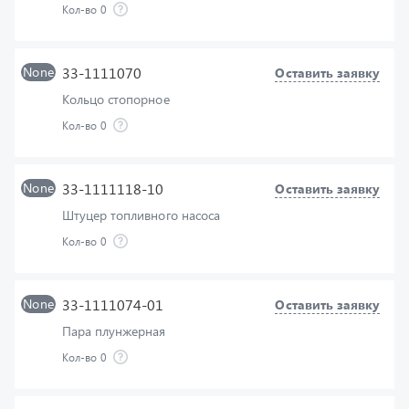
None
33-1111070
Оставить заявку
Кольцо стопорное
Кол-во
0
None
33-1111118-10
Оставить заявку
Штуцер топливного насоса
Кол-во
0
None
33-1111074-01
Оставить заявку
Пара плунжерная
Кол-во
0
None
33-1111069
Оставить заявку
Кольцо уплотнительное