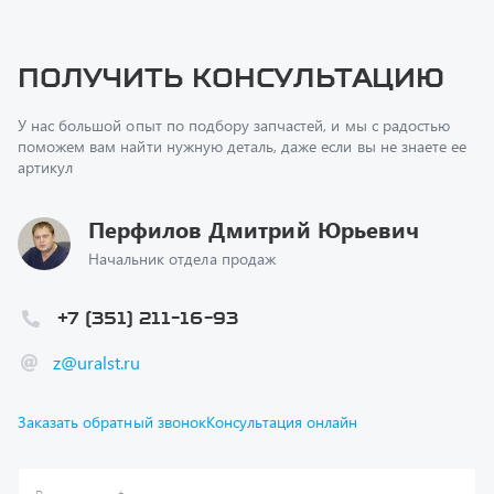
Получить консультацию
У нас большой опыт по подбору запчастей, и мы с радостью
поможем вам найти нужную деталь, даже если вы не знаете ее
артикул
Перфилов Дмитрий Юрьевич
Начальник отдела продаж
+7 (351) 211-16-93
z@uralst.ru
Заказать обратный звонок
Консультация онлайн
Ваш вопрос
*
Телефон
*