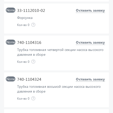
Форсунка
Кол-во
0
None
740-1104316
Оставить заявку
Трубка топливная четвертой секции насоса высокого
давления в сборе
Кол-во
0
None
740-1104324
Оставить заявку
Трубка топливная восьмой секции насоса высокого
давления в сборе
Кол-во
0
None
740-1104412
Оставить заявку
Кронштейн