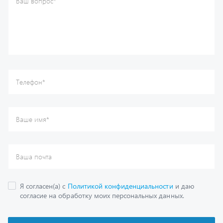
Ваше имя
*
Ваша почта
Я согласен(а) с
Политикой конфиденциальности
и даю
согласие на обработку моих персональных данных.
Отправить
Каталог
Спецпредложения