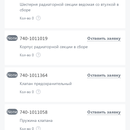
Кол-во
0
None
740-1011019
Оставить заявку
Корпус радиаторной секции в сборе
Кол-во
0
None
740-1011364
Оставить заявку
Клапан предохранительный
Кол-во
0
None
740-1011058
Оставить заявку
Пружина клапана
Кол-во
0