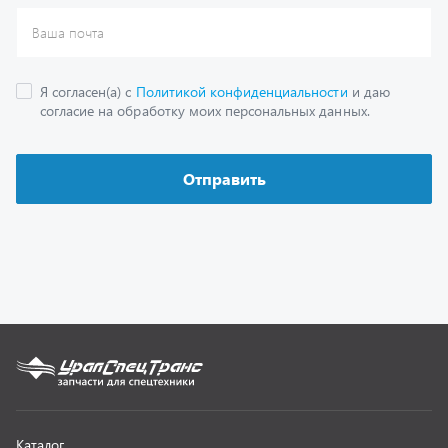
Каталог
Спецпредложения
Графические каталоги
Гарантии
Доставка и оплата
Как заказать запчасть
О компании
Контактная информация
Наши реквизиты