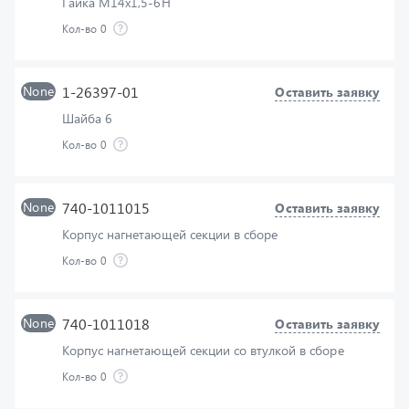
None
1-26397-01
Оставить заявку
Шайба 6
Кол-во
0
None
740-1011015
Оставить заявку
Корпус нагнетающей секции в сборе
Кол-во
0
None
740-1011018
Оставить заявку
Корпус нагнетающей секции со втулкой в сборе
Кол-во
0
None
740-1011030
Оставить заявку