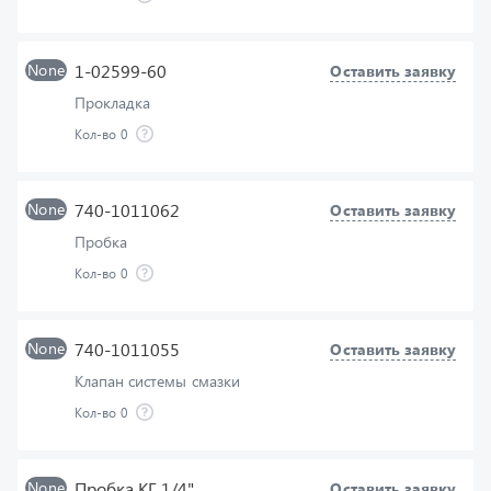
None
1-02599-60
Оставить заявку
Прокладка
Кол-во
0
None
740-1011062
Оставить заявку
Пробка
Кол-во
0
None
740-1011055
Оставить заявку
Клапан системы смазки
Кол-во
0
None
Пробка КГ 1/4"
Оставить заявку
Пробка КГ 1/4"