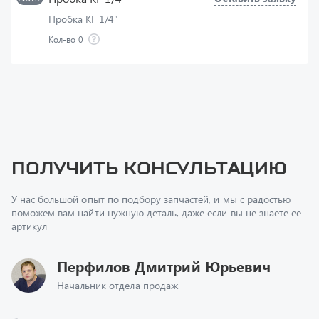
Кол-во
0
Получить консультацию
У нас большой опыт по подбору запчастей, и мы с радостью
поможем вам найти нужную деталь, даже если вы не знаете ее
артикул
Перфилов Дмитрий Юрьевич
Начальник отдела продаж
+7 (351) 211-16-93