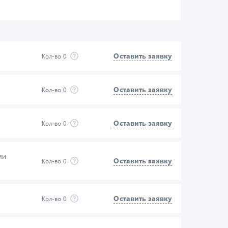
Оставить заявку
Кол-во
0
Оставить заявку
Кол-во
0
Оставить заявку
Кол-во
0
ми
Оставить заявку
Кол-во
0
Оставить заявку
Кол-во
0