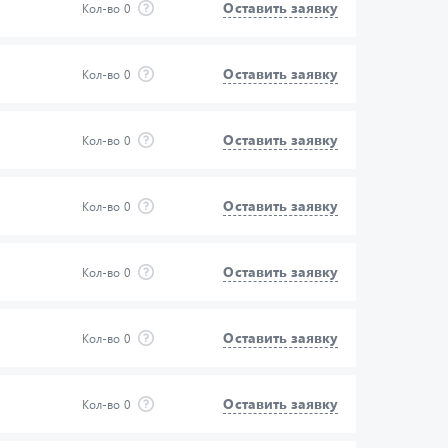
Оставить заявку
Кол-во
0
Оставить заявку
Кол-во
0
Оставить заявку
Кол-во
0
Оставить заявку
Кол-во
0
Оставить заявку
Кол-во
0
Оставить заявку
Кол-во
0
Оставить заявку
Кол-во
0