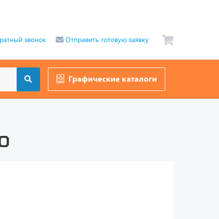
ратный звонок
Отправить готовую заявку
Графические каталоги
0