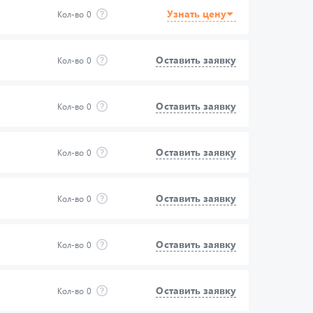
Узнать цену
Кол-во
0
Оставить заявку
Кол-во
0
Оставить заявку
Кол-во
0
Оставить заявку
Кол-во
0
Оставить заявку
Кол-во
0
Оставить заявку
Кол-во
0
Оставить заявку
Кол-во
0