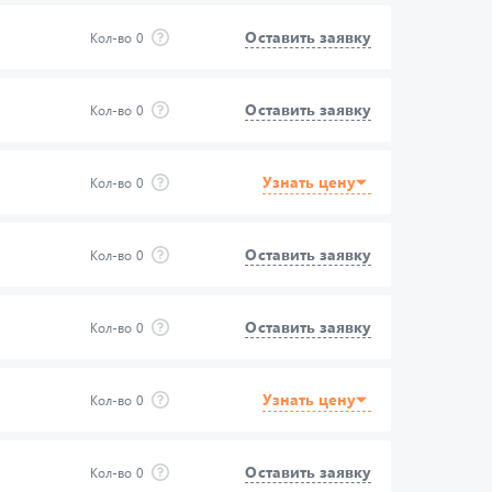
Оставить заявку
Кол-во
0
Оставить заявку
Кол-во
0
Узнать цену
Кол-во
0
Оставить заявку
Кол-во
0
Оставить заявку
Кол-во
0
Узнать цену
Кол-во
0
Оставить заявку
Кол-во
0