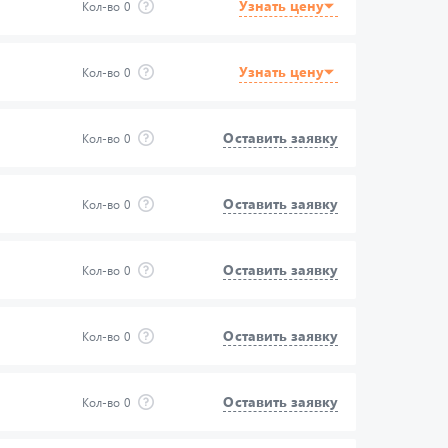
Узнать цену
Кол-во
0
Узнать цену
Кол-во
0
Оставить заявку
Кол-во
0
Оставить заявку
Кол-во
0
Оставить заявку
Кол-во
0
Оставить заявку
Кол-во
0
Оставить заявку
Кол-во
0