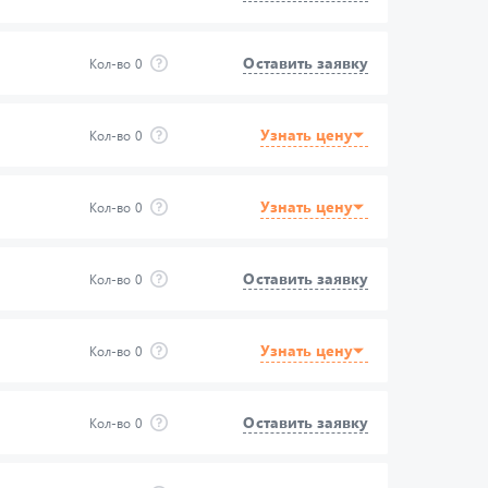
Оставить заявку
Кол-во
0
Узнать цену
Кол-во
0
Узнать цену
Кол-во
0
Оставить заявку
Кол-во
0
Узнать цену
Кол-во
0
Оставить заявку
Кол-во
0