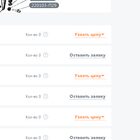
220103-П29
107020-В
Узнать цену
Кол-во
0
Оставить заявку
Кол-во
0
Узнать цену
Кол-во
0
Оставить заявку
Кол-во
0
Узнать цену
Кол-во
0
Оставить заявку
Кол-во
0