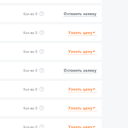
Оставить заявку
Кол-во
0
Узнать цену
Кол-во
0
Узнать цену
Кол-во
0
Оставить заявку
Кол-во
0
Узнать цену
Кол-во
0
Узнать цену
Кол-во
0
Узнать цену
Кол-во
0