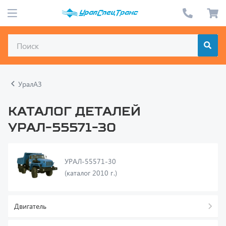
УралАЗ
Каталог деталей
УРАЛ-55571-30
УРАЛ-55571-30
(каталог 2010 г.)
Двигатель
Трансмиссия