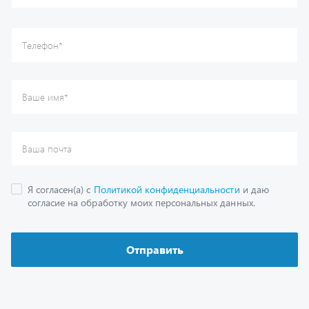
Отправить
Каталог
Спецпредложения
Графические каталоги
Гарантии
Доставка и оплата