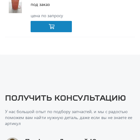
цена по запросу
Получить консультацию
У нас большой опыт по подбору запчастей, и мы с радостью
поможем вам найти нужную деталь, даже если вы не знаете ее
артикул
Перфилов Дмитрий Юрьевич
Начальник отдела продаж