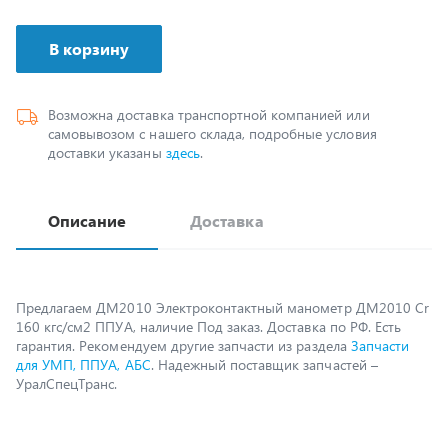
В корзину
Возможна доставка транспортной компанией или
самовывозом с нашего склада, подробные условия
доставки указаны
здесь
.
Описание
Доставка
Предлагаем ДМ2010 Электроконтактный манометр ДМ2010 Cr
160 кгс/см2 ППУА, наличие Под заказ. Доставка по РФ. Есть
гарантия. Рекомендуем другие запчасти из раздела
Запчасти
для УМП, ППУА, АБС
. Надежный поставщик запчастей –
УралСпецТранс.
Возможно, вам