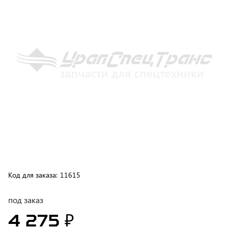
Код для заказа:
11615
под заказ
4 275 ₽