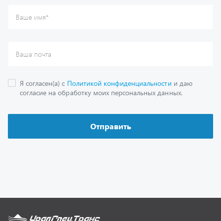
Каталог
Спецпредложения
Графические каталоги
Гарантии
Доставка и оплата
Как заказать запчасть
О компании