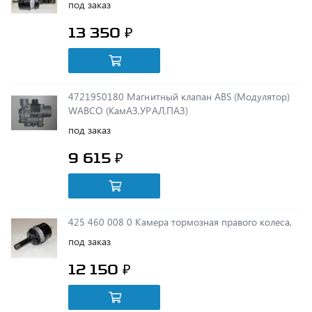
13 350 ₽
4721950180 Магнитный клапан ABS (Модулятор)
WABCO (КамАЗ,УРАЛ,ПАЗ)
под заказ
9 615 ₽
425 460 008 0 Камера тормозная правого колеса,
под заказ
12 150 ₽