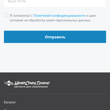
Каталог
Спецпредложения
Графические каталоги
Гарантии
Доставка и оплата
Как заказать запчасть
О компании
Контактная информация
Наши реквизиты
Полезная информация