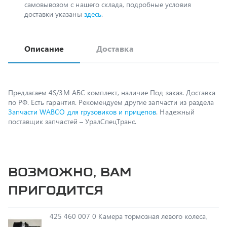
Описание
Доставка
Предлагаем 4S/3M АБС комплект, наличие Под заказ. Доставка
по РФ. Есть гарантия. Рекомендуем другие запчасти из раздела
Запчасти WABCO для грузовиков и прицепов
. Надежный
поставщик запчастей – УралСпецТранс.
Возможно, вам
пригодится
425 460 007 0 Камера тормозная левого колеса,
под заказ