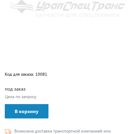
Код для заказа:
10081
под заказ
Цена по запросу
В корзину
Возможна доставка транспортной компанией или
самовывозом с нашего склада, подробные условия
доставки указаны
здесь
.