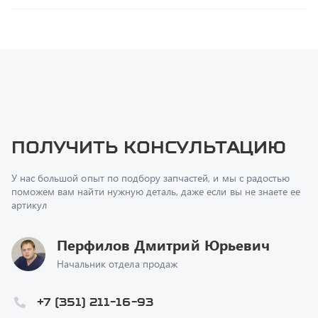
Получить консультацию
У нас большой опыт по подбору запчастей, и мы с радостью
поможем вам найти нужную деталь, даже если вы не знаете ее
артикул
Перфилов Дмитрий Юрьевич
Начальник отдела продаж
+7 (351) 211-16-93
z@uralst.ru