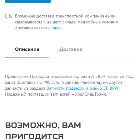
Возможна доставка транспортной компанией или
самовывозом с нашего склада, подробные условия
доставки указаны
здесь
.
Описание
Доставка
Предлагаем Накладка тормозной колодки А 3834, наличие Под
заказ. Доставка по РФ. Есть гарантия. Рекомендуем другие
запчасти из раздела
Запчасти подвесок и осей УСТ, BPW
.
Надежный поставщик запчастей – УралСпецТранс.
Возможно, вам
пригодится
Спецпредложение
Распродажа