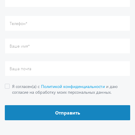
Отправить
Каталог
Спецпредложения
Графические каталоги
Гарантии
Доставка и оплата