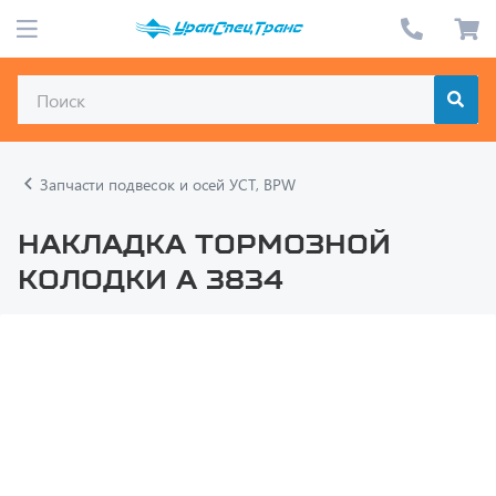
Запчасти подвесок и осей УСТ, BPW
Накладка тормозной
колодки А 3834