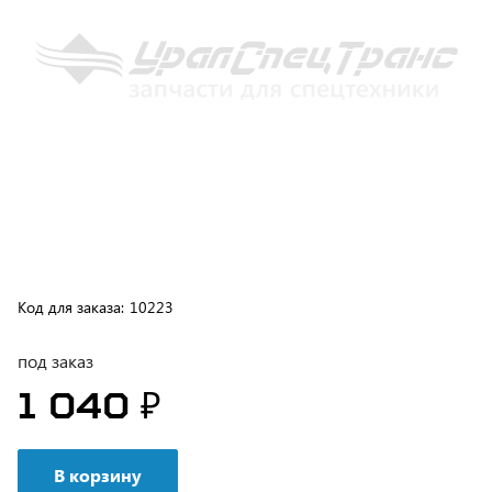
Код для заказа:
10223
под заказ
1 040 ₽
В корзину