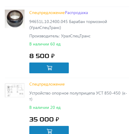
94651L.10.2400.045 Барабан тормозной
(УралСпецТранс)
Производитель: УралСпецТранс
В наличии 60 ед
8 500 ₽
Спецпредложение
Устройство опорное полуприцепа УСТ 850-450 (к-
т)
В наличии 20 ед
35 000 ₽