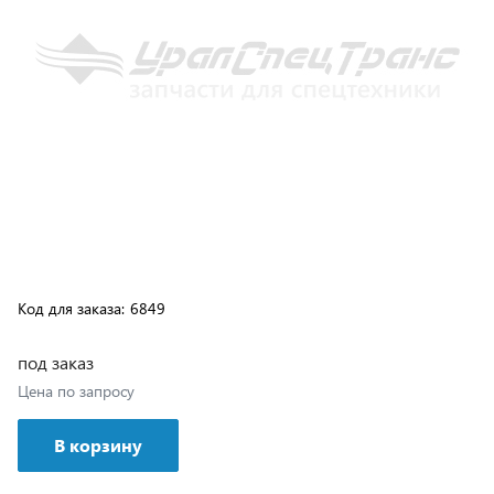
Код для заказа:
6849
под заказ
Цена по запросу
В корзину
Возможна доставка транспортной компанией или
самовывозом с нашего склада, подробные условия