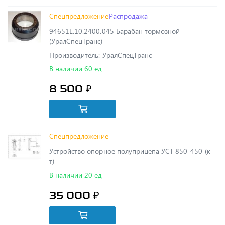
94651L.10.2400.045 Барабан тормозной
(УралСпецТранс)
Производитель: УралСпецТранс
В наличии 60 ед
8 500 ₽
Спецпредложение
Устройство опорное полуприцепа УСТ 850-450 (к-
т)
В наличии 20 ед
35 000 ₽
Спецпредложение