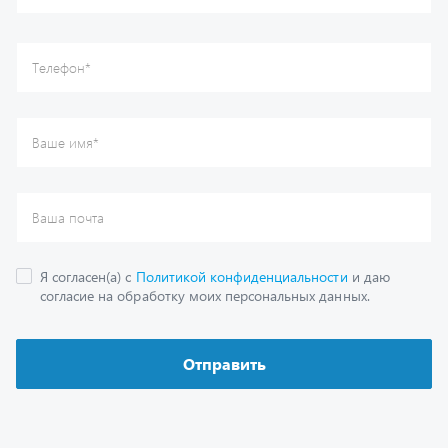
Отправить
Каталог
Спецпредложения
Графические каталоги
Гарантии
Доставка и оплата