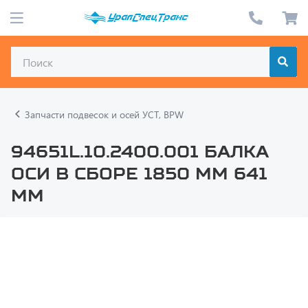
Запчасти подвесок и осей УСТ, BPW
94651L.10.2400.001 Балка
оси в сборе 1850 мм 641
мм