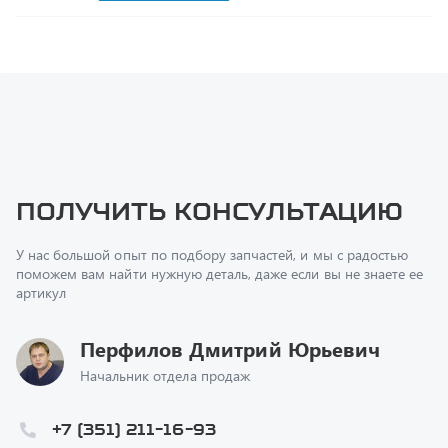
Получить консультацию
У нас большой опыт по подбору запчастей, и мы с радостью
поможем вам найти нужную деталь, даже если вы не знаете ее
артикул
Перфилов Дмитрий Юрьевич
Начальник отдела продаж
+7 (351) 211-16-93
z@uralst.ru