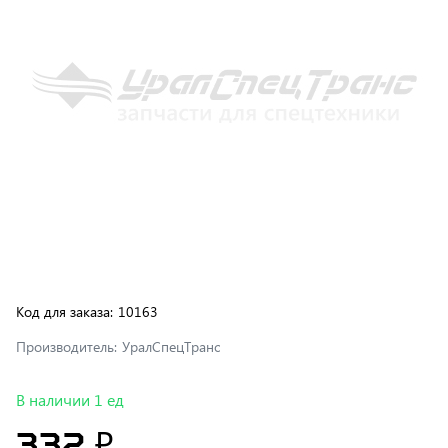
Код для заказа:
10163
Производитель:
УралСпецТранс
В наличии 1 ед
332 ₽