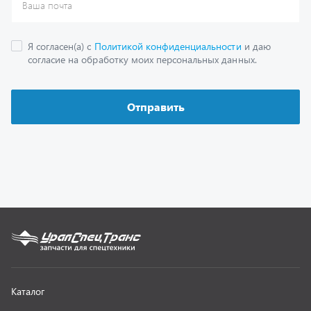
Каталог
Спецпредложения
Графические каталоги
Гарантии
Доставка и оплата
Как заказать запчасть
О компании
Контактная информация
Наши реквизиты
Полезная информация