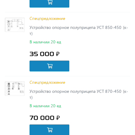
Спецпредложение
Устройство опорное полуприцепа УСТ 850-450 (к-
т)
В наличии 20 ед
35 000 ₽
Спецпредложение
Устройство опорное полуприцепа УСТ 870-450 (к-
т)
В наличии 20 ед
70 000 ₽