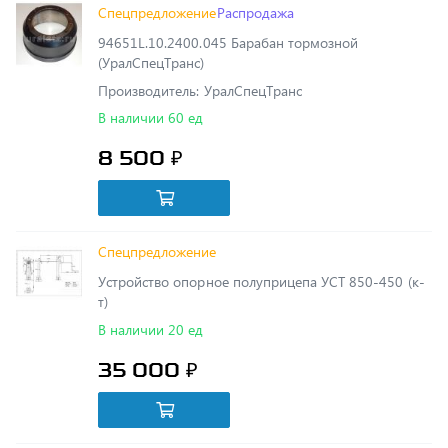
(УралСпецТранс)
Производитель: УралСпецТранс
В наличии 60 ед
8 500 ₽
Спецпредложение
Устройство опорное полуприцепа УСТ 850-450 (к-
т)
В наличии 20 ед
35 000 ₽
Спецпредложение