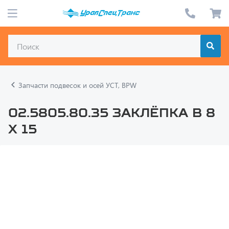
Запчасти подвесок и осей УСТ, BPW
02.5805.80.35 Заклёпка B 8
x 15