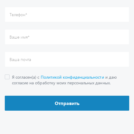
Отправить
Каталог
Спецпредложения
Графические каталоги
Гарантии
Доставка и оплата