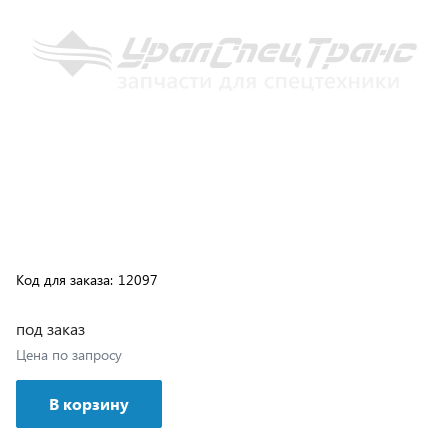
Код для заказа:
12097
под заказ
Цена по запросу
В корзину
Возможна доставка транспортной компанией или
самовывозом с нашего склада, подробные условия