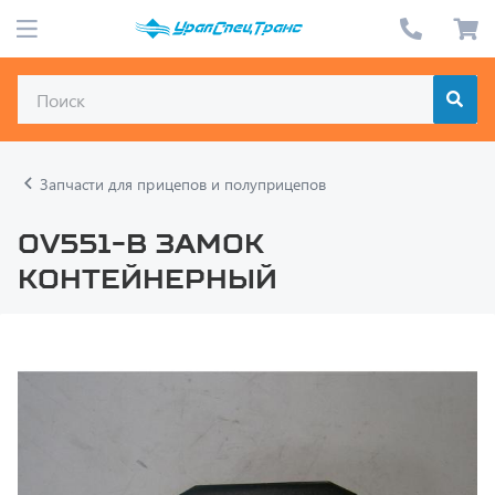
Запчасти для прицепов и полуприцепов
OV551-B Замок
контейнерный