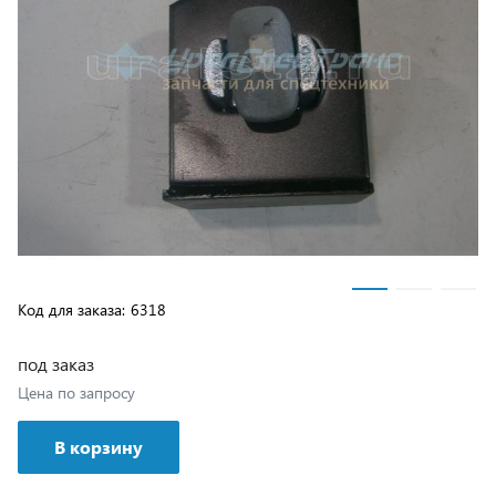
Код для заказа:
6318
под заказ
Цена по запросу
В корзину
Возможна доставка транспортной компанией или
самовывозом с нашего склада, подробные условия