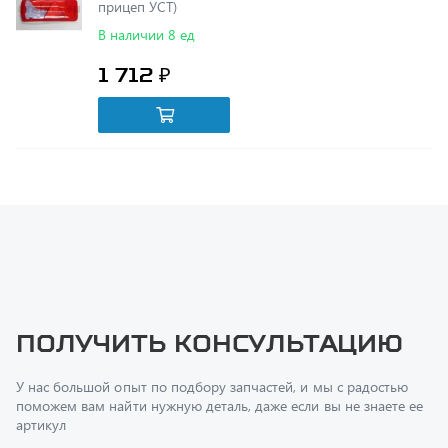
1 712 ₽
Получить консультацию
У нас большой опыт по подбору запчастей, и мы с радостью
поможем вам найти нужную деталь, даже если вы не знаете ее
артикул
Перфилов Дмитрий Юрьевич