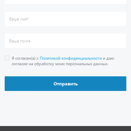
Каталог
Спецпредложения
Графические каталоги
Гарантии
Доставка и оплата
Как заказать запчасть