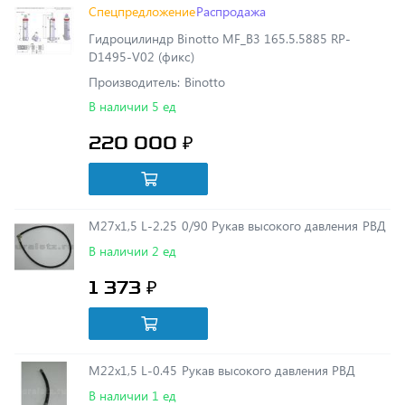
D1495-V02 (фикс)
Производитель: Binotto
В наличии 5 ед
220 000 ₽
М27х1,5 L-2.25 0/90 Рукав высокого давления РВД
В наличии 2 ед
1 373 ₽
М22х1,5 L-0.45 Рукав высокого давления РВД
В наличии 1 ед
444 ₽