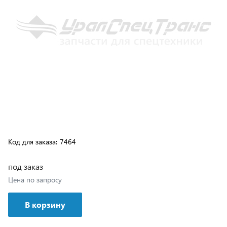
Код для заказа:
7464
под заказ
Цена по запросу
В корзину
Возможна доставка транспортной компанией или
самовывозом с нашего склада, подробные условия