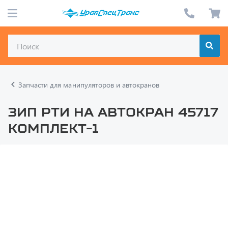
Запчасти для манипуляторов и автокранов
ЗИП РТИ на Автокран 45717
Комплект-1