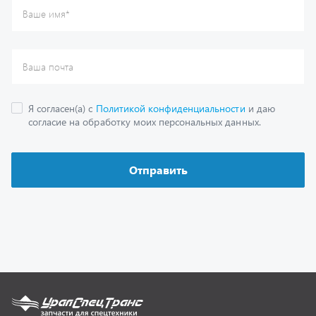
Каталог
Спецпредложения
Графические каталоги
Гарантии
Доставка и оплата
Как заказать запчасть
О компании