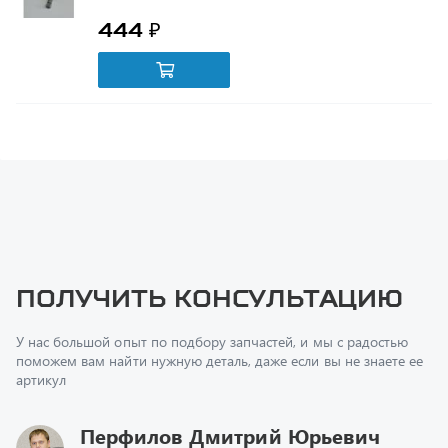
Получить консультацию
У нас большой опыт по подбору запчастей, и мы с радостью
поможем вам найти нужную деталь, даже если вы не знаете ее
артикул
Перфилов Дмитрий Юрьевич
Начальник отдела продаж