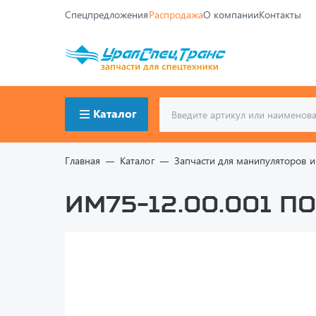
Спецпредложения
Распродажа
О компании
Контакты
Каталог
Главная
Каталог
Запчасти для манипуляторов и
ИМ75-12.00.001 