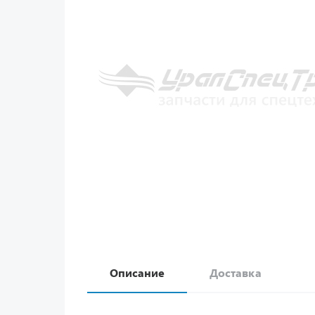
Описание
Доставка