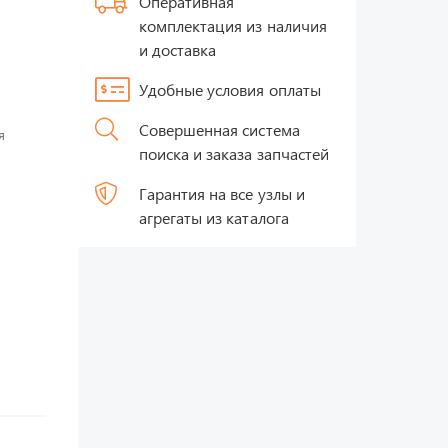
Оперативная
комплектация из наличия
и доставка
Удобные условия оплаты
Совершенная система
я
поиска и заказа запчастей
Гарантия на все узлы и
агрегаты из каталога