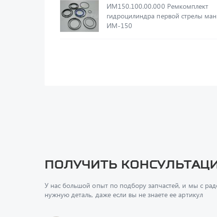
ИМ150.100.00.000 Ремкомплект
гидроцилиндра первой стрелы ман
ИМ-150
Получить консультац
У нас большой опыт по подбору запчастей, и мы с ра
нужную деталь, даже если вы не знаете ее артикул