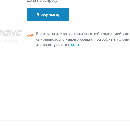
Цена по запросу
В корзину
Возможна доставка транспортной компанией или
самовывозом с нашего склада, подробные услови
доставки указаны
здесь
.