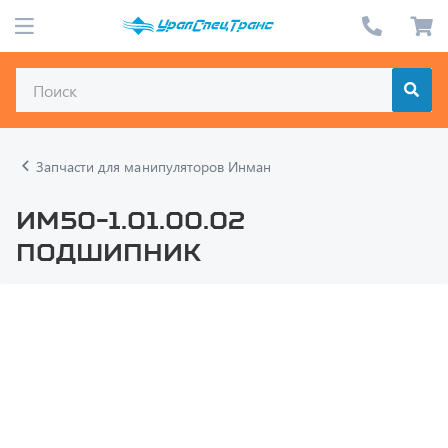
Запчасти для манипуляторов Инман
ИМ50-1.01.00.02
Подшипник