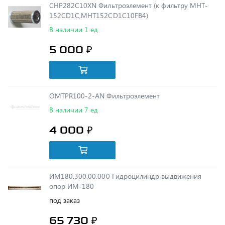
В наличии 1 ед
5 000 ₽
OMTPR100-2-AN Фильтроэлемент
В наличии 7 ед
4 000 ₽
ИМ180.300.00.000 Гидроцилиндр выдвижения
опор ИМ-180
под заказ
65 730 ₽