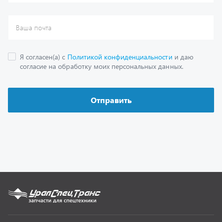
Каталог
Спецпредложения
Графические каталоги
Гарантии
Доставка и оплата
Как заказать запчасть
О компании
Контактная информация
Наши реквизиты