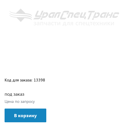
Код для заказа:
13398
под заказ
Цена по запросу
В корзину
Возможна доставка транспортной компанией или
самовывозом с нашего склада, подробные условия