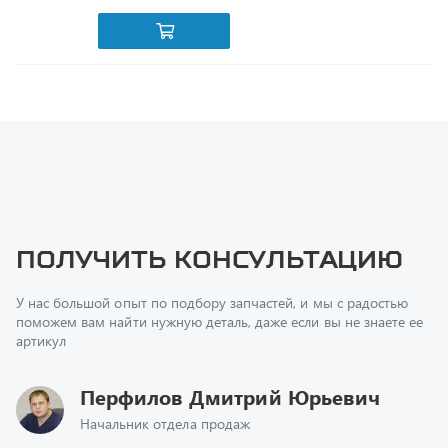
Получить консультацию
У нас большой опыт по подбору запчастей, и мы с радостью
поможем вам найти нужную деталь, даже если вы не знаете ее
артикул
Перфилов Дмитрий Юрьевич
Начальник отдела продаж
+7 (351) 211-16-93