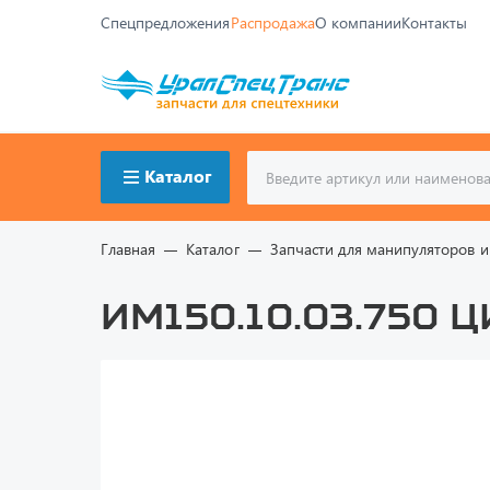
Спецпредложения
Распродажа
О компании
Контакты
Каталог
Главная
Каталог
Запчасти для манипуляторов и
ИМ150.10.03.750 