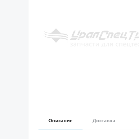
Описание
Доставка