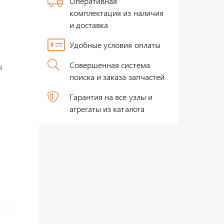
Оперативная
комплектация из наличия
и доставка
Удобные условия оплаты
Совершенная система
я
поиска и заказа запчастей
Гарантия на все узлы и
агрегаты из каталога