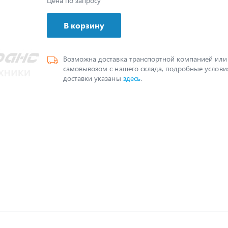
Цена по запросу
В корзину
Возможна доставка транспортной компанией или
самовывозом с нашего склада, подробные услови
доставки указаны
здесь
.