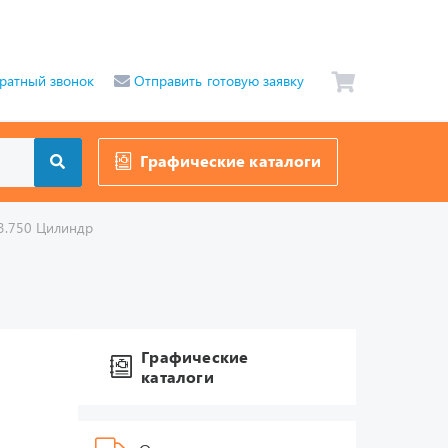
ратный звонок
Отправить готовую заявку
Графические каталоги
3.750 Цилиндр
Графические
каталоги