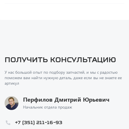
Получить консультацию
У нас большой опыт по подбору запчастей, и мы с радостью
поможем вам найти нужную деталь, даже если вы не знаете ее
артикул
Перфилов Дмитрий Юрьевич
Начальник отдела продаж
+7 (351) 211-16-93
z@uralst.ru