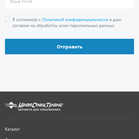
Каталог
Спецпредложения
Графические каталоги
Гарантии
Доставка и оплата
Как заказать запчасть
О компании
Контактная информация
Наши реквизиты
Полезная информация