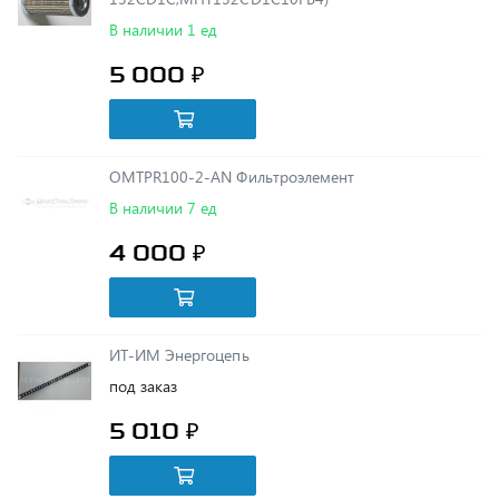
5 000 ₽
OMTPR100-2-AN Фильтроэлемент
В наличии 7 ед
4 000 ₽
ИТ-ИМ Энергоцепь
под заказ
5 010 ₽