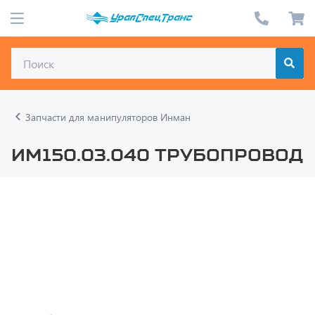
Запчасти для манипуляторов Инман
ИМ150.03.040 Трубопровод