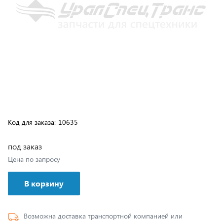
Код для заказа:
10635
под заказ
Цена по запросу
В корзину
Возможна доставка транспортной компанией или
самовывозом с нашего склада, подробные условия
доставки указаны
здесь
.