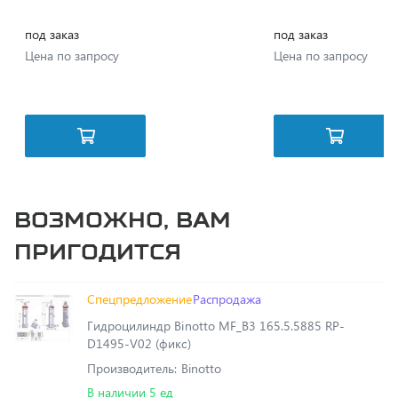
Цена по запросу
Цена по запросу
Возможно, вам
пригодится
Спецпредложение
Распродажа
Гидроцилиндр Binotto MF_B3 165.5.5885 RP-
D1495-V02 (фикс)
Производитель: Binotto
В наличии 5 ед
220 000 ₽