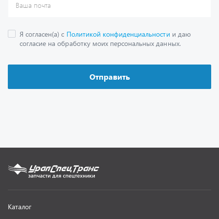
Каталог
Спецпредложения
Графические каталоги
Гарантии
Доставка и оплата
Как заказать запчасть
О компании
Контактная информация
Наши реквизиты
Полезная информация