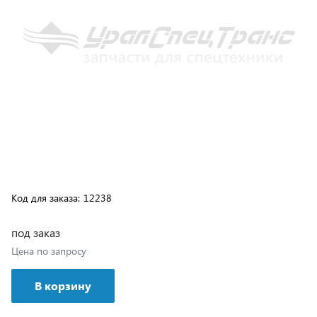
Код для заказа:
12238
под заказ
Цена по запросу
В корзину
Возможна доставка транспортной компанией или
самовывозом с нашего склада, подробные условия