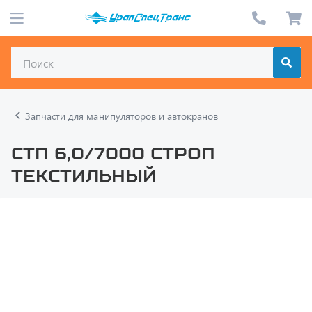
Запчасти для манипуляторов и автокранов
СТП 6,0/7000 Строп
текстильный