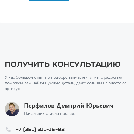
Получить консультацию
У нас большой опыт по подбору запчастей, и мы с радостью
поможем вам найти нужную деталь, даже если вы не знаете ее
артикул
Перфилов Дмитрий Юрьевич
Начальник отдела продаж
+7 (351) 211-16-93
z@uralst.ru