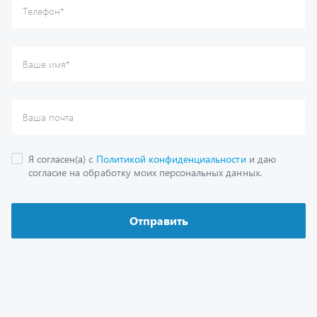
Каталог
Спецпредложения
Графические каталоги
Гарантии
Доставка и оплата
Как заказать запчасть