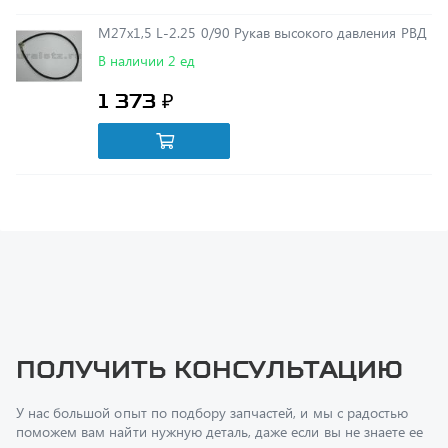
В наличии 2 ед
1 373 ₽
Получить консультацию
У нас большой опыт по подбору запчастей, и мы с радостью
поможем вам найти нужную деталь, даже если вы не знаете ее
артикул