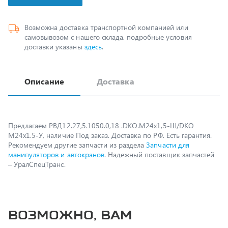
Возможна доставка транспортной компанией или
самовывозом с нашего склада, подробные условия
доставки указаны
здесь
.
Описание
Доставка
Предлагаем РВД12.27,5.1050.0,18 .DKO.М24х1,5-Ш/DKO
М24х1.5-У, наличие Под заказ. Доставка по РФ. Есть гарантия.
Рекомендуем другие запчасти из раздела
Запчасти для
манипуляторов и автокранов
. Надежный поставщик запчастей
– УралСпецТранс.
Возможно, вам
пригодится