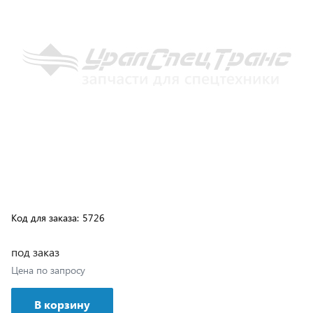
Код для заказа:
5726
под заказ
Цена по запросу
В корзину