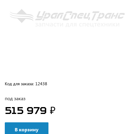
Код для заказа:
12438
под заказ
515 979 ₽
В корзину