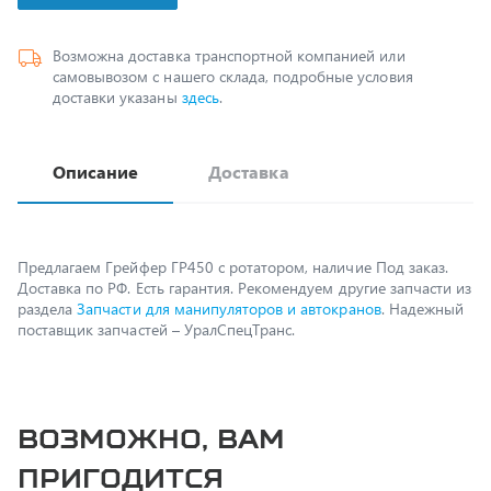
Возможна доставка транспортной компанией или
самовывозом с нашего склада, подробные условия
доставки указаны
здесь
.
Описание
Доставка
Предлагаем Грейфер ГР450 с ротатором, наличие Под заказ.
Доставка по РФ. Есть гарантия. Рекомендуем другие запчасти из
раздела
Запчасти для манипуляторов и автокранов
. Надежный
поставщик запчастей – УралСпецТранс.
Возможно, вам
пригодится
Спецпредложение
Распродажа