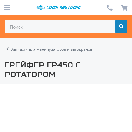
Запчасти для манипуляторов и автокранов
Грейфер ГР450 с
ротатором