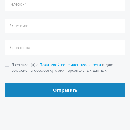
Каталог
Спецпредложения
Графические каталоги
Гарантии
Доставка и оплата
Как заказать запчасть