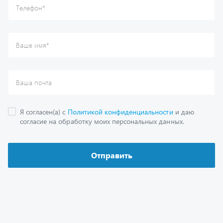
Каталог
Спецпредложения
Графические каталоги
Гарантии
Доставка и оплата
Как заказать запчасть