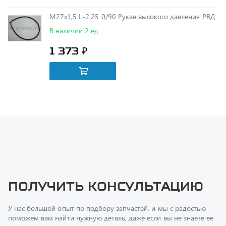
В наличии 2 ед
1 373 ₽
Получить консультацию
У нас большой опыт по подбору запчастей, и мы с радостью
поможем вам найти нужную деталь, даже если вы не знаете ее
артикул