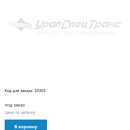
Код для заказа:
10305
под заказ
Цена по запросу
В корзину