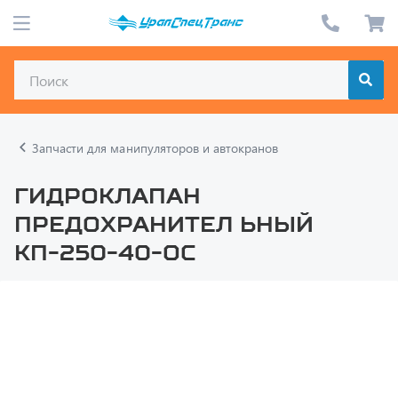
Запчасти для манипуляторов и автокранов
Гидроклапан
предохранител ьный
КП-250-40-ОС