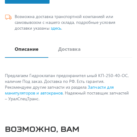
Возможна доставка транспортной компанией или
самовывозом с нашего склада, подробные условия
доставки указаны
здесь
.
Описание
Доставка
Предлагаем Гидроклапан предохранител ьный КП-250-40-ОС,
наличие Под заказ. Доставка по РФ. Есть гарантия.
Рекомендуем другие запчасти из раздела
Запчасти для
манипуляторов и автокранов
. Надежный поставщик запчастей
– УралСпецТранс.
Возможно, вам
пригодится