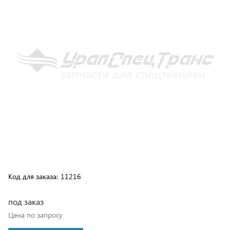
Код для заказа:
11216
под заказ
Цена по запросу
В корзину