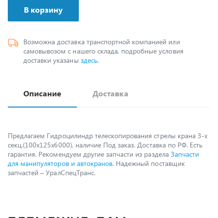
Возможна доставка транспортной компанией или
самовывозом с нашего склада, подробные условия
доставки указаны
здесь
.
Описание
Доставка
Предлагаем Гидроцилиндр телескопирования стрелы крана 3-х
секц.(100х125х6000), наличие Под заказ. Доставка по РФ. Есть
гарантия. Рекомендуем другие запчасти из раздела
Запчасти
для манипуляторов и автокранов
. Надежный поставщик
запчастей – УралСпецТранс.
Возможно, вам
пригодится