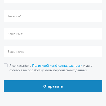
Отправить
Каталог
Спецпредложения
Графические каталоги
Гарантии
Доставка и оплата