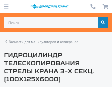
Запчасти для манипуляторов и автокранов
Гидроцилиндр
телескопирования
стрелы крана 3-х секц.
(100х125х6000)