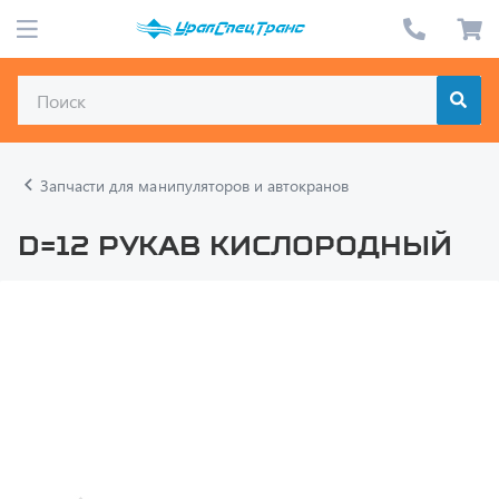
Запчасти для манипуляторов и автокранов
d=12 Рукав кислородный