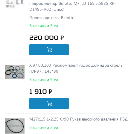
Производитель: Binotto
В наличии 5 ед
220 000 ₽
Х.97.00.100 Ремкомплект гидроцилиндра стрелы
ПЛ-97,, 145*80
В наличии 9 ед
1 910 ₽
М27х1,5 L-2.25 0/90 Рукав высокого давления РВД
В наличии 2 ед
1 373 ₽