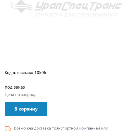
Код для заказа:
10506
под заказ
Цена по запросу
В корзину
Возможна доставка транспортной компанией или
самовывозом с нашего склада, подробные условия
доставки указаны
здесь
.