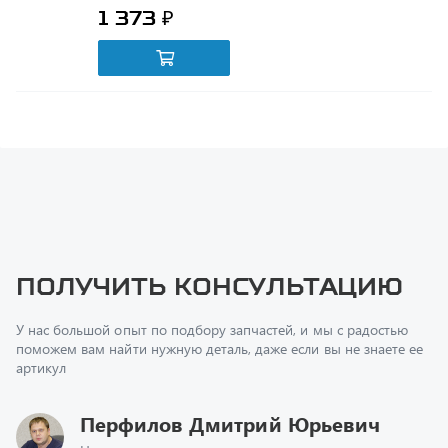
Получить консультацию
У нас большой опыт по подбору запчастей, и мы с радостью
поможем вам найти нужную деталь, даже если вы не знаете ее
артикул
Перфилов Дмитрий Юрьевич
Начальник отдела продаж