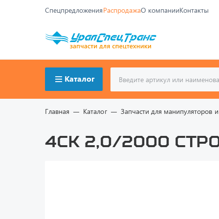
Спецпредложения
Распродажа
О компании
Контакты
Каталог
Главная
Каталог
Запчасти для манипуляторов и
4СК 2,0/2000 Стр