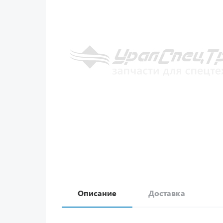
Описание
Доставка