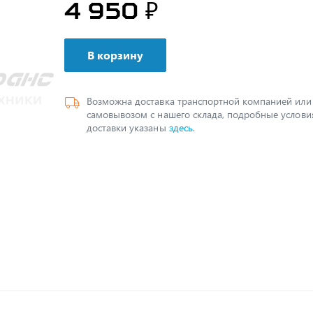
4 950 ₽
В корзину
Возможна доставка транспортной компанией или
самовывозом с нашего склада, подробные услови
доставки указаны
здесь
.