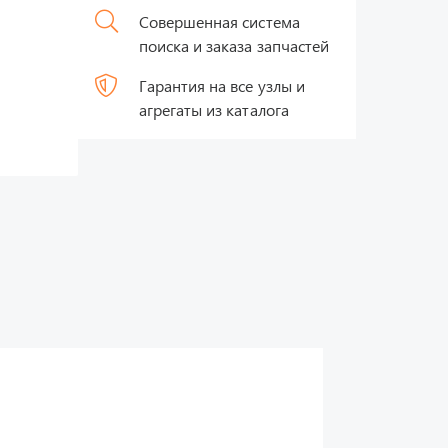
Совершенная система
поиска и заказа запчастей
Гарантия на все узлы и
агрегаты из каталога