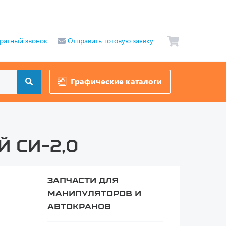
ратный звонок
Отправить готовую заявку
Графические каталоги
й СИ-2,0
Запчасти для
манипуляторов и
автокранов