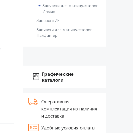
Запчасти для манипуляторов
Инман
Запчасти ZF
Запчасти для манипуляторов
Палфингер
я
Графические
каталоги
Оперативная
комплектация из наличия
и доставка
Удобные условия оплаты